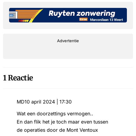
Advertentie
1 Reactie
MD
10 april 2024 | 17:30
Wat een doorzettings vermogen..
En dan flik het je toch maar even tussen
de operaties door de Mont Ventoux