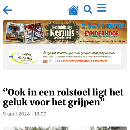
‘’Ook in een rolstoel ligt het
geluk voor het grijpen’’
9 april 2024 | 18:00