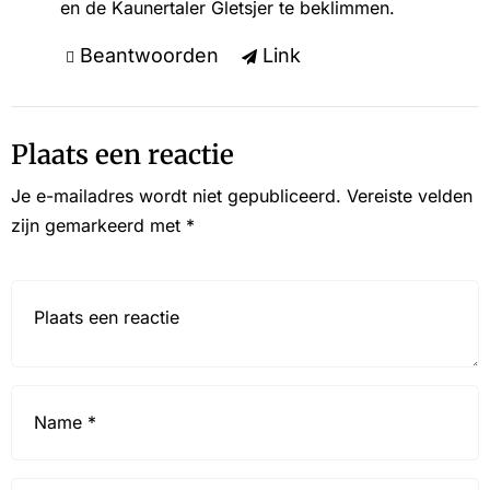
en de Kaunertaler Gletsjer te beklimmen.
Beantwoorden
Link
Plaats een reactie
Je e-mailadres wordt niet gepubliceerd.
Vereiste velden
zijn gemarkeerd met
*
Reactie*
Name
*
Email