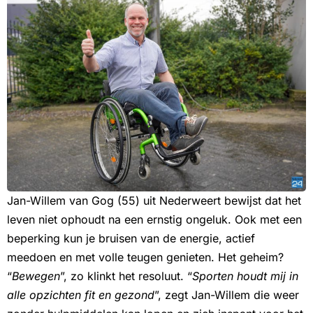
Jan-Willem van Gog (55) uit Nederweert bewijst dat het
leven niet ophoudt na een ernstig ongeluk. Ook met een
beperking kun je bruisen van de energie, actief
meedoen en met volle teugen genieten. Het geheim?
“
Bewegen
”, zo klinkt het resoluut. “
Sporten houdt mij in
alle opzichten fit en gezond
”, zegt Jan-Willem die weer