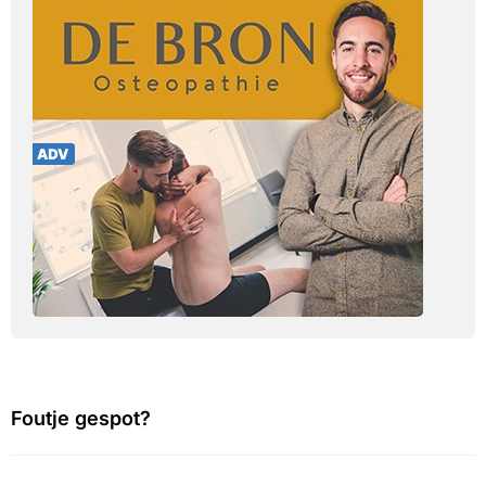
Foutje gespot?