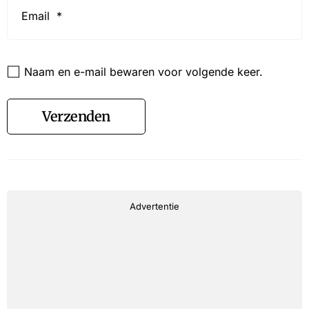
*
Website
Naam en e-mail bewaren voor volgende keer.
Verzenden
Advertentie