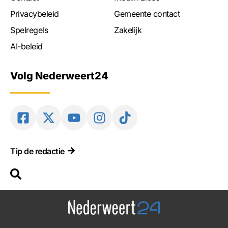
Privacybeleid
Gemeente contact
Spelregels
Zakelijk
AI-beleid
Volg Nederweert24
Tip de redactie