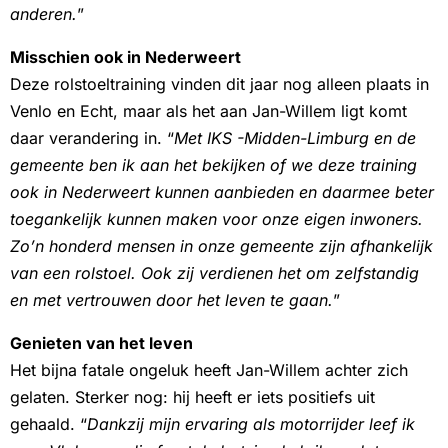
anderen.
”
Misschien ook in Nederweert
Deze rolstoeltraining vinden dit jaar nog alleen plaats in
Venlo en Echt, maar als het aan Jan-Willem ligt komt
daar verandering in. “
Met IKS -Midden-Limburg en de
gemeente ben ik aan het bekijken of we deze training
ook in Nederweert kunnen aanbieden en daarmee beter
toegankelijk kunnen maken voor onze eigen inwoners.
Zo’n honderd mensen in onze gemeente zijn afhankelijk
van een rolstoel. Ook zij verdienen het om zelfstandig
en met vertrouwen door het leven te gaan.
”
Genieten van het leven
Het bijna fatale ongeluk heeft Jan-Willem achter zich
gelaten. Sterker nog: hij heeft er iets positiefs uit
gehaald. “
Dankzij mijn ervaring als motorrijder leef ik