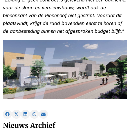
voor de sloop en vernieuwbouw, wordt ook de
binnenkant van de Pinnenhof niet gestript. Voordat dit
plaatsvindt, krijgt de raad bovendien eerst te horen of
de aanbesteding binnen het afgesproken budget blijft.
”
Nieuws Archief