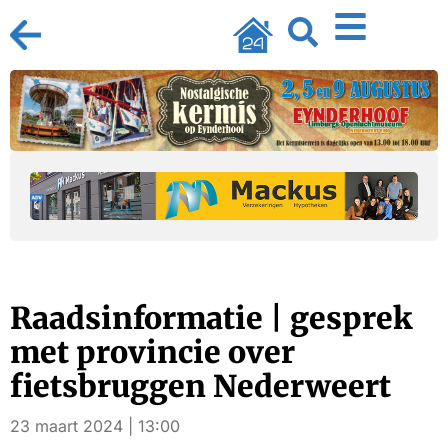
Raadsinformatie | gesprek
met provincie over
fietsbruggen Nederweert
23 maart 2024 | 13:00