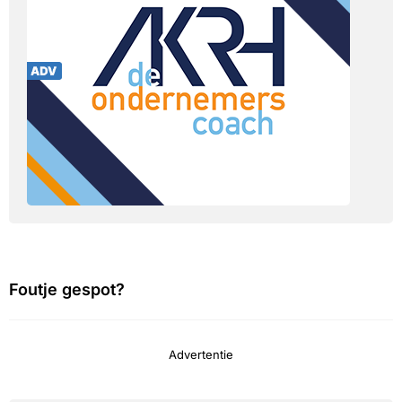
Foutje gespot?
Advertentie