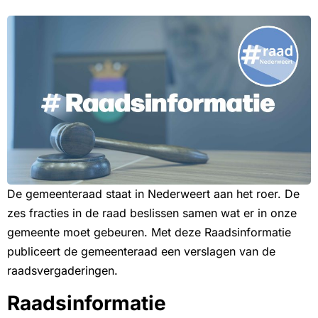
De gemeenteraad staat in Nederweert aan het roer. De
zes fracties in de raad beslissen samen wat er in onze
gemeente moet gebeuren. Met deze Raadsinformatie
publiceert de gemeenteraad een verslagen van de
raadsvergaderingen.
Raadsinformatie