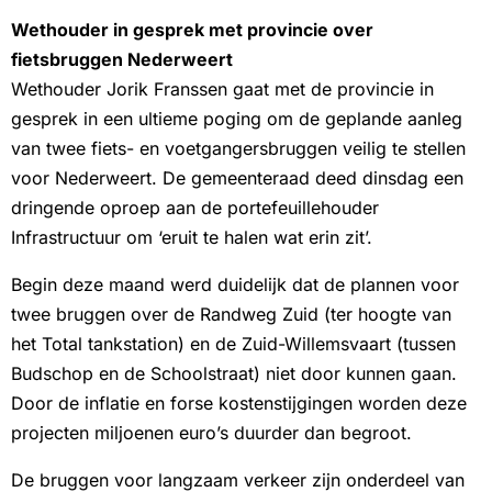
Wethouder in gesprek met provincie over
fietsbruggen Nederweert
Wethouder Jorik Franssen gaat met de provincie in
gesprek in een ultieme poging om de geplande aanleg
van twee fiets- en voetgangersbruggen veilig te stellen
voor Nederweert. De gemeenteraad deed dinsdag een
dringende oproep aan de portefeuillehouder
Infrastructuur om ‘eruit te halen wat erin zit’.
Begin deze maand werd duidelijk dat de plannen voor
twee bruggen over de Randweg Zuid (ter hoogte van
het Total tankstation) en de Zuid-Willemsvaart (tussen
Budschop en de Schoolstraat) niet door kunnen gaan.
Door de inflatie en forse kostenstijgingen worden deze
projecten miljoenen euro’s duurder dan begroot.
De bruggen voor langzaam verkeer zijn onderdeel van