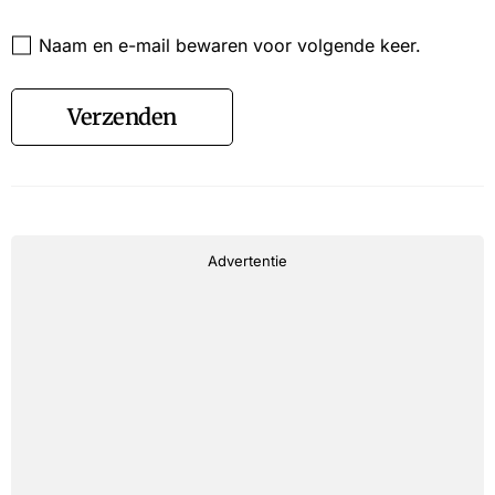
Website
Naam en e-mail bewaren voor volgende keer.
Verzenden
Advertentie