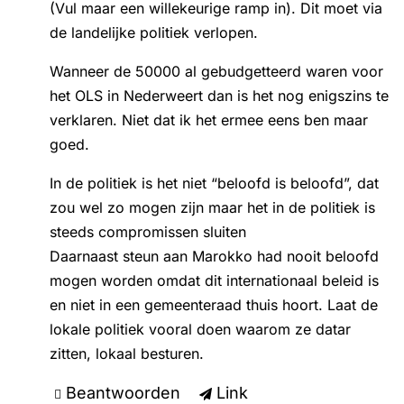
(Vul maar een willekeurige ramp in). Dit moet via
de landelijke politiek verlopen.
Wanneer de 50000 al gebudgetteerd waren voor
het OLS in Nederweert dan is het nog enigszins te
verklaren. Niet dat ik het ermee eens ben maar
goed.
In de politiek is het niet “beloofd is beloofd”, dat
zou wel zo mogen zijn maar het in de politiek is
steeds compromissen sluiten
Daarnaast steun aan Marokko had nooit beloofd
mogen worden omdat dit internationaal beleid is
en niet in een gemeenteraad thuis hoort. Laat de
lokale politiek vooral doen waarom ze datar
zitten, lokaal besturen.
Beantwoorden
Link