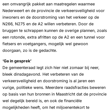
een omvangrijk pakket aan maatregelen waarmee
Nederweert en de provincie de verkeersveiligheid voor
inwoners en de doorstroming van het verkeer op de
N266, N275 en de A2 willen verbeteren. Door de
bruggen te schrappen kunnen de overige plannen, zoals
een rotonde, extra afritten op de A2 en een tunnel voor
fietsers en voetgangers, mogelijk wel gewoon
doorgaan, zo is de gedachte.
‘Ga in gesprek’
De gemeenteraad legt zich hier niet zomaar bij neer,
bleek dinsdagavond. Het verbeteren van de
verkeersveiligheid en doorstroming is al jaren een
vurige, politieke wens. Meerdere raadsfracties beweren
op basis van hun bronnen in Maastricht dat de provincie
wel degelijk bereid is, en ook de financiële
mogelijkheden heeft, om het miljoenentekort te