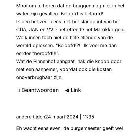
Mooi om te horen dat de bruggen nog niet in het
water zijn gevallen. Beloofd is beloofd!
Ik ben het zeer eens met het standpunt van het
CDA, JAN en VVD betreffende het Marokko geld.
We kunnen toch niet de hele ellende van de
wereld oplossen. “Beloofd!?!” Ik voel me dan
eerder “beroofd!!!”.
Wat de Pinnenhof aangaat, hak die knoop door
met een aannemer, voordat ook die kosten
onoverbrugbaar zijn.
Beantwoorden
Link
andere tijden
24 maart 2024 | 11:35
Eh wacht eens even: de burgemeester geeft wel