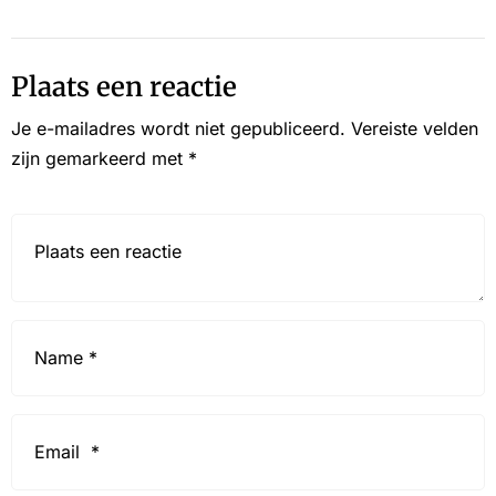
Plaats een reactie
Je e-mailadres wordt niet gepubliceerd.
Vereiste velden
zijn gemarkeerd met
*
Reactie*
Name
*
Email
*