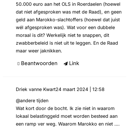
50.000 euro aan het OLS in Roerdaelen (hoewel
dat niet afgesproken was met de Raad), en geen
geld aan Marokko-slachtoffers (hoewel dat juist
wél afgesproken was). Wat voor een dubbele
moraal is dit? Werkelijk niet te snappen, dit
zwabberbeleid is niet uit te leggen. En de Raad
maar weer jaknikken.
Beantwoorden
Link
Driek vanne Kwart
24 maart 2024 | 12:58
@andere tijden
Wat kort door de bocht. Ik zie niet in waarom
lokaal belastinggeld moet worden besteed aan
een ramp ver weg. Waarom Marokko en niet ….