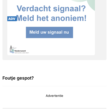
Foutje gespot?
Advertentie