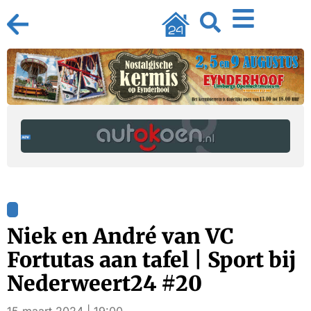
Niek en André van VC
Fortutas aan tafel | Sport bij
Nederweert24 #20