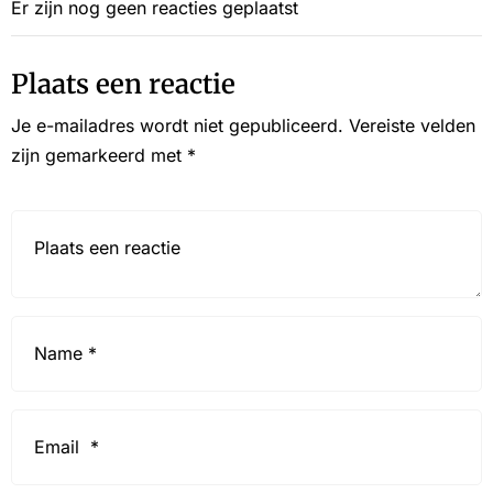
Er zijn nog geen reacties geplaatst
Plaats een reactie
Je e-mailadres wordt niet gepubliceerd.
Vereiste velden
zijn gemarkeerd met
*
Reactie*
Name
*
Email
*