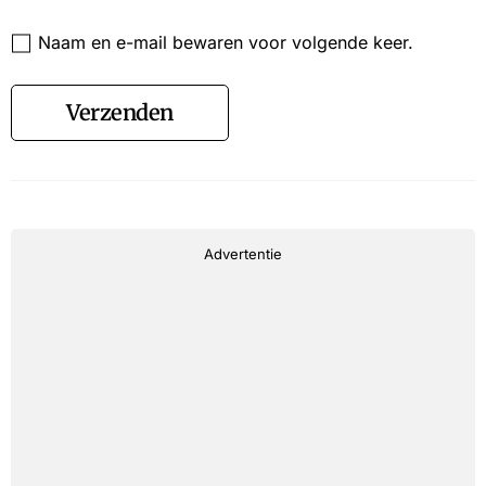
Website
Naam en e-mail bewaren voor volgende keer.
Verzenden
Advertentie