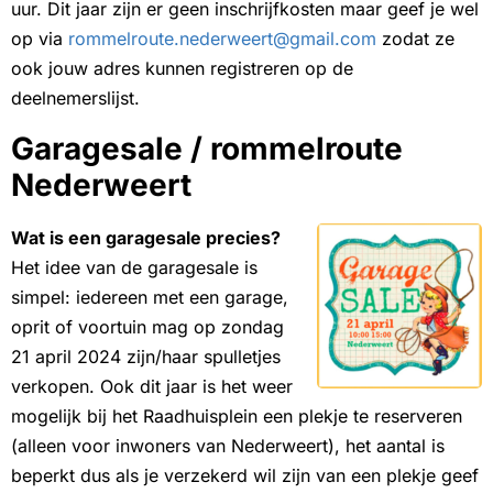
uur. Dit jaar zijn er geen inschrijfkosten maar geef je wel
op via
rommelroute.nederweert@gmail.com
zodat ze
ook jouw adres kunnen registreren op de
deelnemerslijst.
Garagesale / rommelroute
Nederweert
Wat is een garagesale precies?
Het idee van de garagesale is
simpel: iedereen met een garage,
oprit of voortuin mag op zondag
21 april 2024 zijn/haar spulletjes
verkopen. Ook dit jaar is het weer
mogelijk bij het Raadhuisplein een plekje te reserveren
(alleen voor inwoners van Nederweert), het aantal is
beperkt dus als je verzekerd wil zijn van een plekje geef