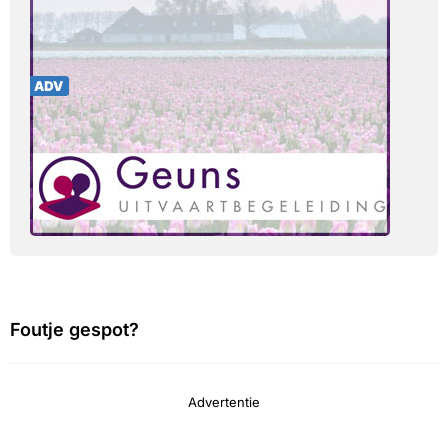
Foutje gespot?
Advertentie