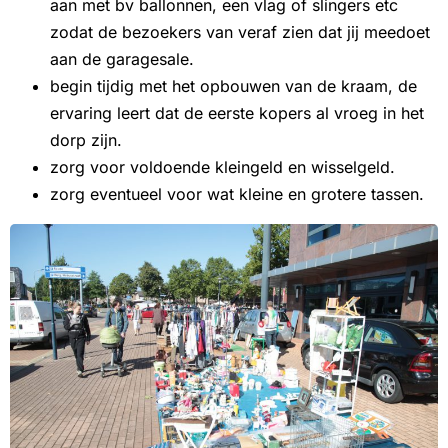
aan met bv ballonnen, een vlag of slingers etc
zodat de bezoekers van veraf zien dat jij meedoet
aan de garagesale.
begin tijdig met het opbouwen van de kraam, de
ervaring leert dat de eerste kopers al vroeg in het
dorp zijn.
zorg voor voldoende kleingeld en wisselgeld.
zorg eventueel voor wat kleine en grotere tassen.