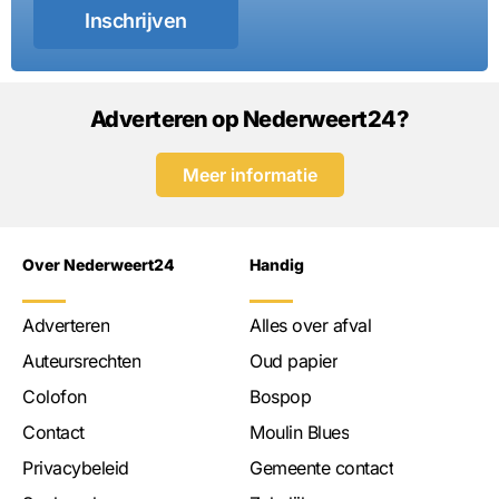
Inschrijven
Adverteren op Nederweert24?
Meer informatie
Over Nederweert24
Handig
Adverteren
Alles over afval
Auteursrechten
Oud papier
Colofon
Bospop
Contact
Moulin Blues
Privacybeleid
Gemeente contact