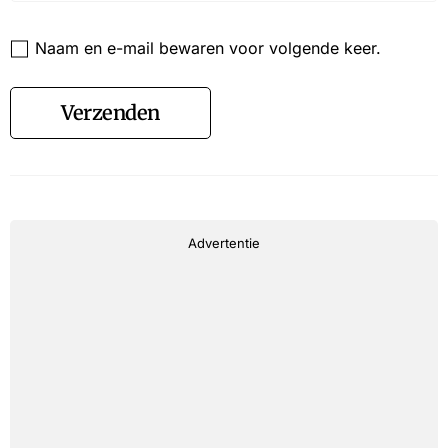
Website
Naam en e-mail bewaren voor volgende keer.
Verzenden
Advertentie