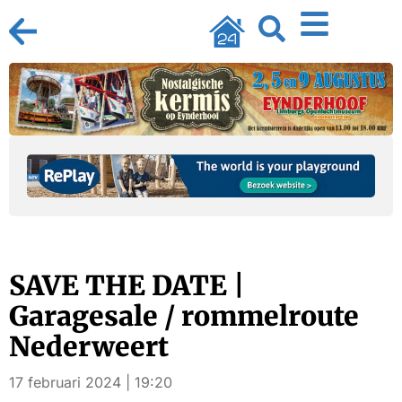
SAVE THE DATE |
Garagesale / rommelroute
Nederweert
17 februari 2024 | 19:20