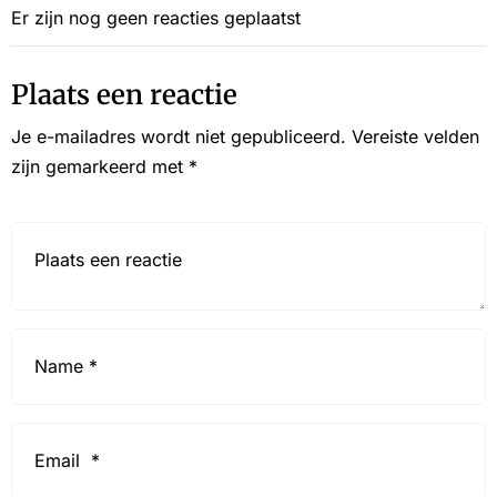
Er zijn nog geen reacties geplaatst
Plaats een reactie
Je e-mailadres wordt niet gepubliceerd.
Vereiste velden
zijn gemarkeerd met
*
Reactie*
Name
*
Email
*