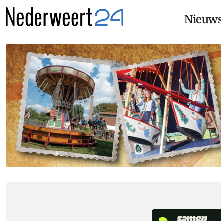
Nieuw