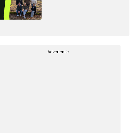
Advertentie