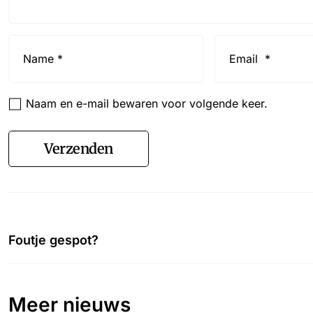
Name
Email
*
*
Naam en e-mail bewaren voor volgende keer.
Verzenden
Foutje gespot?
Meer nieuws