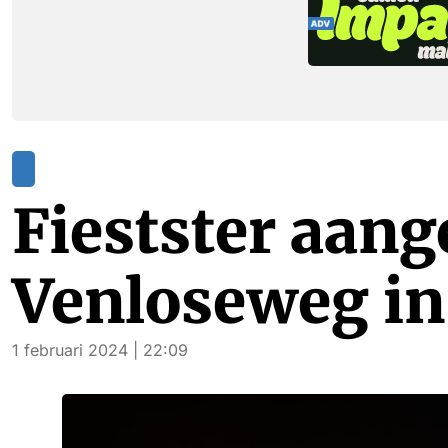
Fiestster aang
Venloseweg in
1 februari 2024 | 22:09