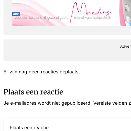
Adver
Er zijn nog geen reacties geplaatst
Plaats een reactie
Je e-mailadres wordt niet gepubliceerd.
Vereiste velden 
Reactie*