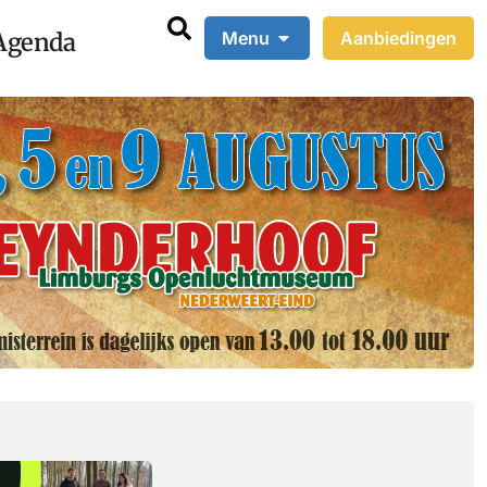
Agenda
Menu
Aanbiedingen