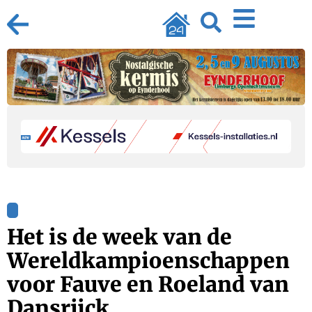
Het is de week van de
Wereldkampioenschappen
voor Fauve en Roeland van
Dansrijck