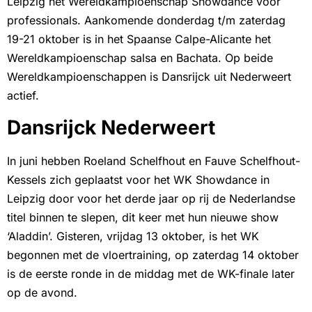
Leipzig het Wereldkampioenschap Showdance voor
professionals. Aankomende donderdag t/m zaterdag
19-21 oktober is in het Spaanse Calpe-Alicante het
Wereldkampioenschap salsa en Bachata. Op beide
Wereldkampioenschappen is Dansrijck uit Nederweert
actief.
Dansrijck Nederweert
In juni hebben Roeland Schelfhout en Fauve Schelfhout-
Kessels zich geplaatst voor het WK Showdance in
Leipzig door voor het derde jaar op rij de Nederlandse
titel binnen te slepen, dit keer met hun nieuwe show
‘Aladdin’. Gisteren, vrijdag 13 oktober, is het WK
begonnen met de vloertraining, op zaterdag 14 oktober
is de eerste ronde in de middag met de WK-finale later
op de avond.