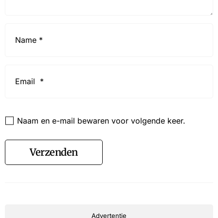
Name
*
Email
*
Website
Naam en e-mail bewaren voor volgende keer.
Verzenden
Advertentie