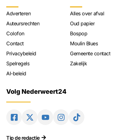
Adverteren
Alles over afval
Auteursrechten
Oud papier
Colofon
Bospop
Contact
Moulin Blues
Privacybeleid
Gemeente contact
Spelregels
Zakelijk
AI-beleid
Volg Nederweert24
Tip de redactie