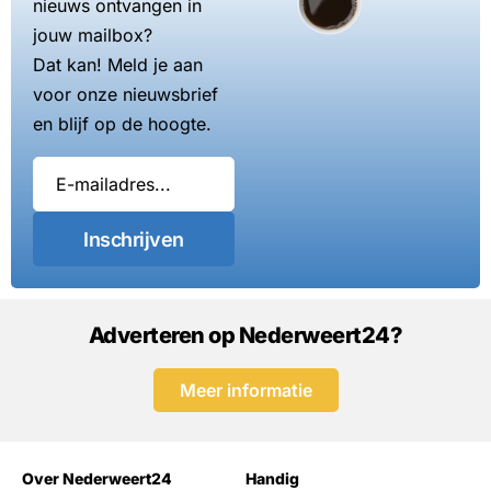
nieuws ontvangen in
jouw mailbox?
Dat kan! Meld je aan
voor onze nieuwsbrief
en blijf op de hoogte.
Inschrijven
Adverteren op Nederweert24?
Meer informatie
Over Nederweert24
Handig