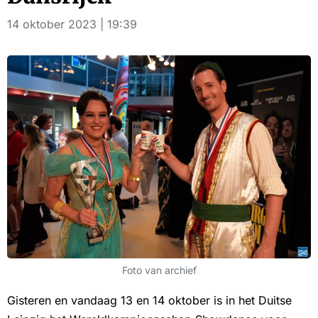
14 oktober 2023 | 19:39
Foto van archief
Gisteren en vandaag 13 en 14 oktober is in het Duitse