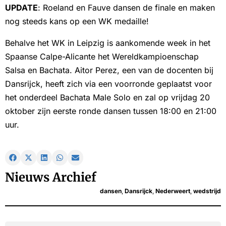
UPDATE
: Roeland en Fauve dansen de finale en maken
nog steeds kans op een WK medaille!
Behalve het WK in Leipzig is aankomende week in het
Spaanse Calpe-Alicante het Wereldkampioenschap
Salsa en Bachata. Aitor Perez, een van de docenten bij
Dansrijck, heeft zich via een voorronde geplaatst voor
het onderdeel Bachata Male Solo en zal op vrijdag 20
oktober zijn eerste ronde dansen tussen 18:00 en 21:00
uur.
Nieuws Archief
dansen
,
Dansrijck
,
Nederweert
,
wedstrijd