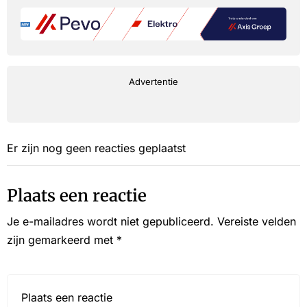
Advertentie
Er zijn nog geen reacties geplaatst
Plaats een reactie
Je e-mailadres wordt niet gepubliceerd.
Vereiste velden
zijn gemarkeerd met
*
Reactie*