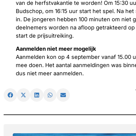
van de herfstvakantie te worden! Om 15:30 u
Budschop, om 16:15 uur start het spel. Na het
in. De jongeren hebben 100 minuten om niet g
deelnemers worden na afloop getrakteerd op i
start de prijsuitreiking.
Aanmelden niet meer mogelijk
Aanmelden kon op 4 september vanaf 15.00 u
mee doen. Het aantal aanmeldingen was binnen 
dus niet meer aanmelden.