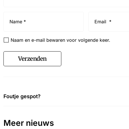
Name
Email
*
*
Naam en e-mail bewaren voor volgende keer.
Verzenden
Foutje gespot?
Meer nieuws