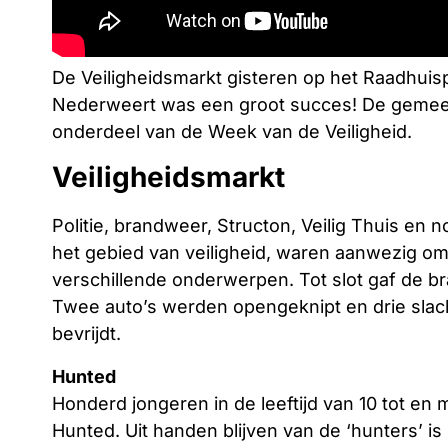
De Veiligheidsmarkt gisteren op het Raadhuis
Nederweert was een groot succes! De gemeen
onderdeel van de Week van de Veiligheid.
Veiligheidsmarkt
Politie, brandweer, Structon, Veilig Thuis en
het gebied van veiligheid, waren aanwezig o
verschillende onderwerpen. Tot slot gaf de 
Twee auto’s werden opengeknipt en drie slach
bevrijdt.
Hunted
Honderd jongeren in de leeftijd van 10 tot en
Hunted. Uit handen blijven van de ‘hunters’ i