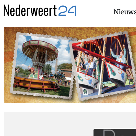
Nieuw