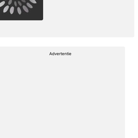
Advertentie