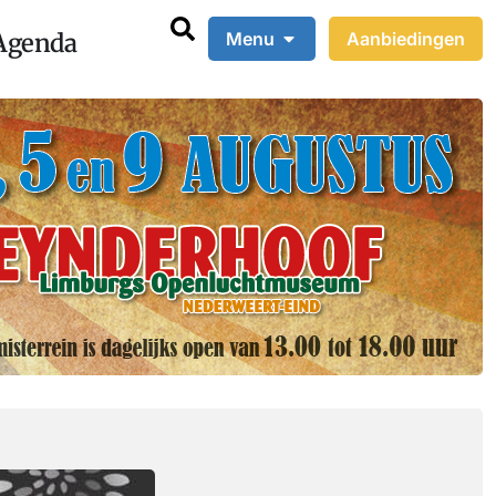
Agenda
Menu
Aanbiedingen