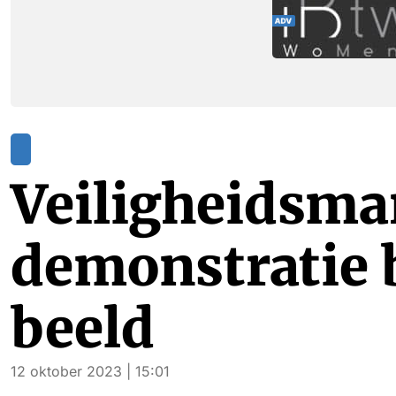
Veiligheidsma
demonstratie 
beeld
12 oktober 2023 | 15:01