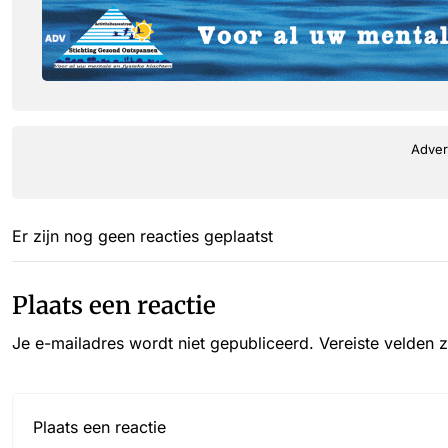
Adver
Er zijn nog geen reacties geplaatst
Plaats een reactie
Je e-mailadres wordt niet gepubliceerd.
Vereiste velden 
Reactie*