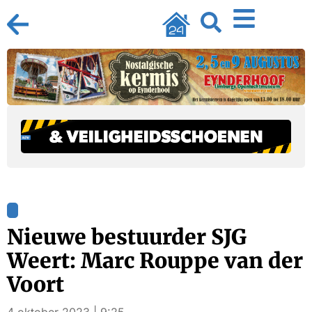
Nieuwe bestuurder SJG
Weert: Marc Rouppe van der
Voort