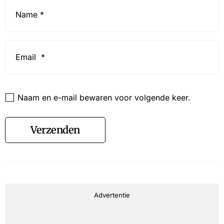
Name
*
Email
*
Website
Naam en e-mail bewaren voor volgende keer.
Verzenden
Advertentie