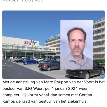
4 oktober 2023 | 9:25
Met de aanstelling van Marc Rouppe van der Voort is het
bestuur van SJG Weert per 1 januari 2024 weer
compleet. Hij vormt vanaf dan samen met Gertjan
Kamps de raad van bestuur van het ziekenhuis.