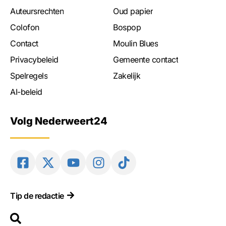
Auteursrechten
Oud papier
Colofon
Bospop
Contact
Moulin Blues
Privacybeleid
Gemeente contact
Spelregels
Zakelijk
AI-beleid
Volg Nederweert24
Tip de redactie