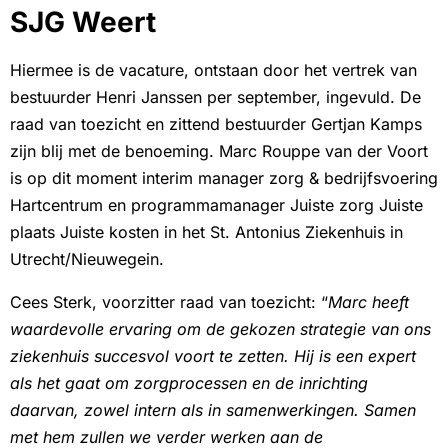
SJG Weert
Hiermee is de vacature, ontstaan door het vertrek van
bestuurder Henri Janssen per september, ingevuld. De
raad van toezicht en zittend bestuurder Gertjan Kamps
zijn blij met de benoeming. Marc Rouppe van der Voort
is op dit moment interim manager zorg & bedrijfsvoering
Hartcentrum en programmamanager Juiste zorg Juiste
plaats Juiste kosten in het St. Antonius Ziekenhuis in
Utrecht/Nieuwegein.
Cees Sterk, voorzitter raad van toezicht: “
Marc heeft
waardevolle ervaring om de gekozen strategie van ons
ziekenhuis succesvol voort te zetten. Hij is een expert
als het gaat om zorgprocessen en de inrichting
daarvan, zowel intern als in samenwerkingen. Samen
met hem zullen we verder werken aan de