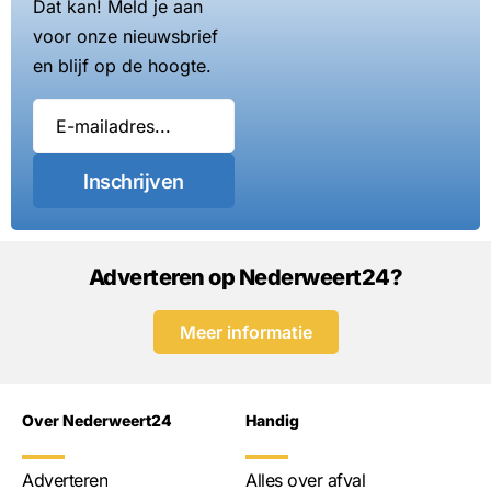
Dat kan! Meld je aan
voor onze nieuwsbrief
en blijf op de hoogte.
Inschrijven
Adverteren op Nederweert24?
Meer informatie
Over Nederweert24
Handig
Adverteren
Alles over afval