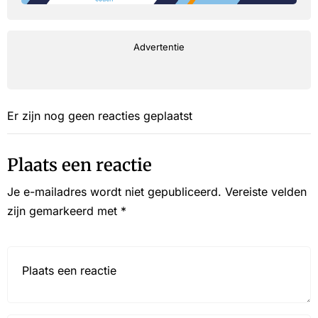
Advertentie
Er zijn nog geen reacties geplaatst
Plaats een reactie
Je e-mailadres wordt niet gepubliceerd.
Vereiste velden
zijn gemarkeerd met
*
Reactie*