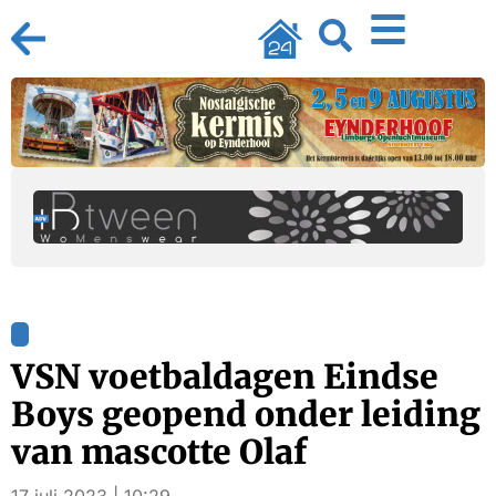
VSN voetbaldagen Eindse
Boys geopend onder leiding
van mascotte Olaf