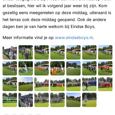
al beslissen, hier wil ik volgend jaar weer bij zijn. Kom
gezellig eens meegenieten op deze middag, uiteraard is
het terras ook deze middag geopend. Ook de andere
dagen ben je van harte welkom bij Eindse Boys.
Meer informatie vind je op
www.eindseboys.nl
.