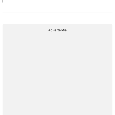
Advertentie