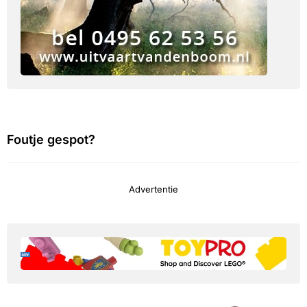
Foutje gespot?
Advertentie