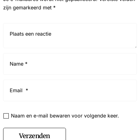
zijn gemarkeerd met
*
Reactie*
Name
*
Email
*
Website
Naam en e-mail bewaren voor volgende keer.
Verzenden