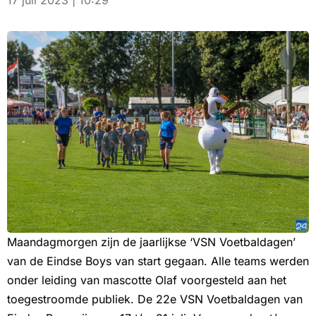
17 juli 2023 | 10:29
Maandagmorgen zijn de jaarlijkse ‘VSN Voetbaldagen’
van de Eindse Boys van start gegaan. Alle teams werden
onder leiding van mascotte Olaf voorgesteld aan het
toegestroomde publiek. De 22e VSN Voetbaldagen van