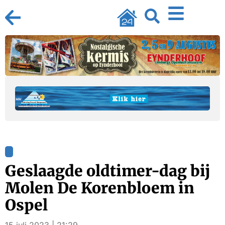
Geslaagde oldtimer-dag bij
Molen De Korenbloem in
Ospel