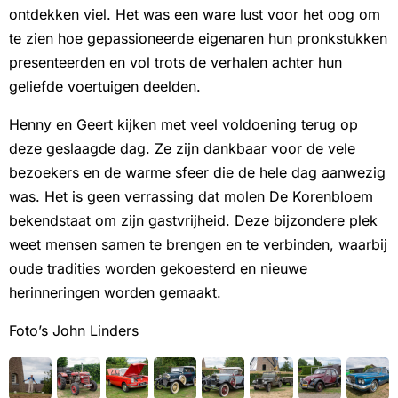
ontdekken viel. Het was een ware lust voor het oog om
te zien hoe gepassioneerde eigenaren hun pronkstukken
presenteerden en vol trots de verhalen achter hun
geliefde voertuigen deelden.
Henny en Geert kijken met veel voldoening terug op
deze geslaagde dag. Ze zijn dankbaar voor de vele
bezoekers en de warme sfeer die de hele dag aanwezig
was. Het is geen verrassing dat molen De Korenbloem
bekendstaat om zijn gastvrijheid. Deze bijzondere plek
weet mensen samen te brengen en te verbinden, waarbij
oude tradities worden gekoesterd en nieuwe
herinneringen worden gemaakt.
Foto’s John Linders