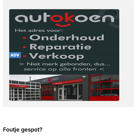
Foutje gespot?