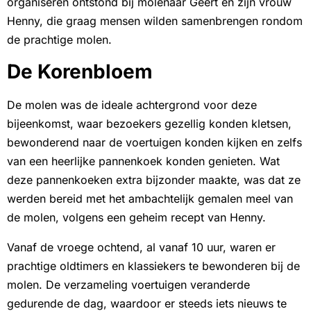
organiseren ontstond bij molenaar Geert en zijn vrouw
Henny, die graag mensen wilden samenbrengen rondom
de prachtige molen.
De Korenbloem
De molen was de ideale achtergrond voor deze
bijeenkomst, waar bezoekers gezellig konden kletsen,
bewonderend naar de voertuigen konden kijken en zelfs
van een heerlijke pannenkoek konden genieten. Wat
deze pannenkoeken extra bijzonder maakte, was dat ze
werden bereid met het ambachtelijk gemalen meel van
de molen, volgens een geheim recept van Henny.
Vanaf de vroege ochtend, al vanaf 10 uur, waren er
prachtige oldtimers en klassiekers te bewonderen bij de
molen. De verzameling voertuigen veranderde
gedurende de dag, waardoor er steeds iets nieuws te