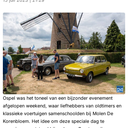
15 juli 2023 | 21:29
Ospel was het toneel van een bijzonder evenement
afgelopen weekend, waar liefhebbers van oldtimers en
klassieke voertuigen samenschoolden bij Molen De
Korenbloem. Het idee om deze speciale dag te