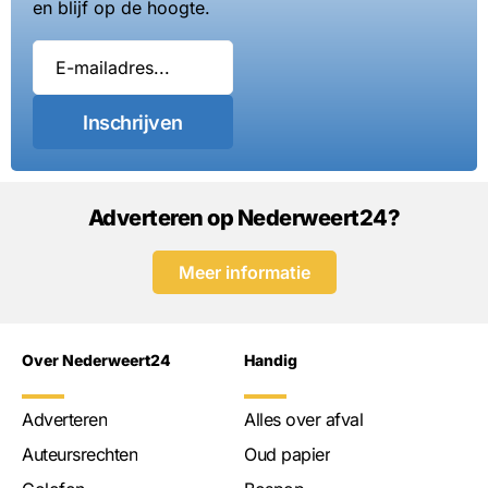
en blijf op de hoogte.
Inschrijven
Adverteren op Nederweert24?
Meer informatie
Over Nederweert24
Handig
Adverteren
Alles over afval
Auteursrechten
Oud papier