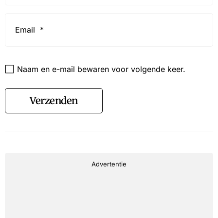
Email
*
Website
Naam en e-mail bewaren voor volgende keer.
Verzenden
Advertentie