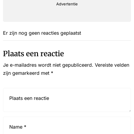
Advertentie
Er zijn nog geen reacties geplaatst
Plaats een reactie
Je e-mailadres wordt niet gepubliceerd.
Vereiste velden
zijn gemarkeerd met
*
Reactie*
Name
*