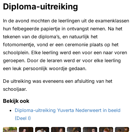
Diploma-uitreiking
In de avond mochten de leerlingen uit de examenklassen
hun felbegeerde papiertje in ontvangst nemen. Na het
tekenen van de diploma’s, en natuurlijk het
fotomomentje, vond er een ceremonie plaats op het
schoolplein. Elke leerling werd een voor een naar voren
geroepen. Door de leraren werd er voor elke leerling
een leuk persoonlijk woordje gedaan.
De uitreiking was eveneens een afsluiting van het
schooljaar.
Bekijk ook
Diploma-uitreiking Yuverta Nederweert in beeld
(Deel I)