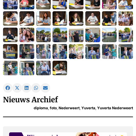
Nieuws Archief
diploma
,
foto
,
Nederweert
,
Yuverta
,
Yuverta Nederweert