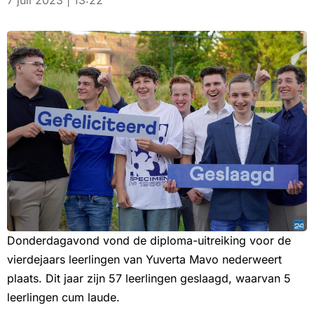
7 juli 2023 | 13:22
Donderdagavond vond de diploma-uitreiking voor de
vierdejaars leerlingen van Yuverta Mavo nederweert
plaats. Dit jaar zijn 57 leerlingen geslaagd, waarvan 5
leerlingen cum laude.