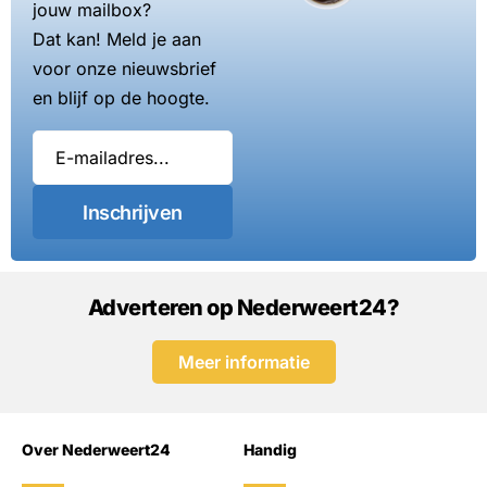
jouw mailbox?
Dat kan! Meld je aan
voor onze nieuwsbrief
en blijf op de hoogte.
Inschrijven
Adverteren op Nederweert24?
Meer informatie
Over Nederweert24
Handig