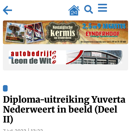
Diploma-uitreiking Yuverta
Nederweert in beeld (Deel
II)