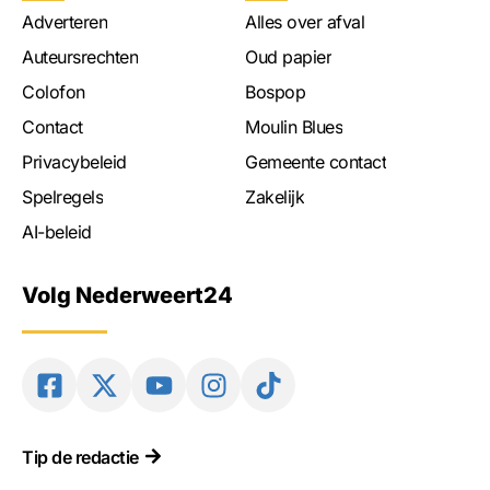
Adverteren
Alles over afval
Auteursrechten
Oud papier
Colofon
Bospop
Contact
Moulin Blues
Privacybeleid
Gemeente contact
Spelregels
Zakelijk
AI-beleid
Volg Nederweert24
Tip de redactie