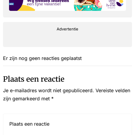
Advertentie
Er zijn nog geen reacties geplaatst
Plaats een reactie
Je e-mailadres wordt niet gepubliceerd.
Vereiste velden
zijn gemarkeerd met
*
Reactie*