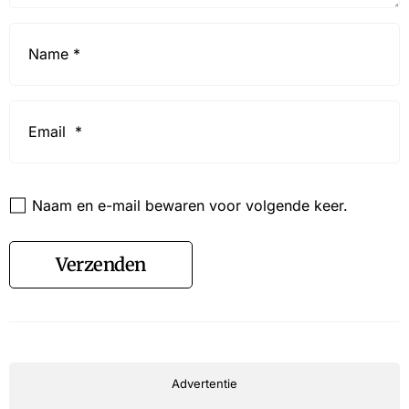
Name
*
Email
*
Website
Naam en e-mail bewaren voor volgende keer.
Verzenden
Advertentie