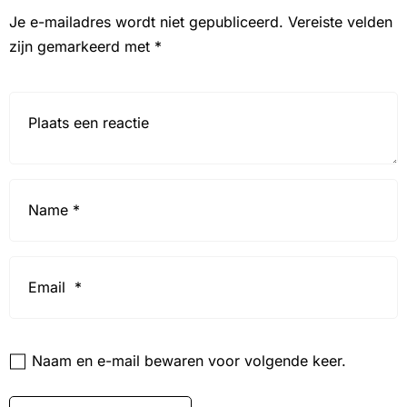
Je e-mailadres wordt niet gepubliceerd.
Vereiste velden
zijn gemarkeerd met
*
Reactie*
Name
*
Email
*
Website
Naam en e-mail bewaren voor volgende keer.