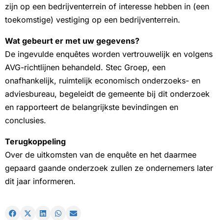
zijn op een bedrijventerrein of interesse hebben in (een
toekomstige) vestiging op een bedrijventerrein.
Wat gebeurt er met uw gegevens?
De ingevulde enquêtes worden vertrouwelijk en volgens
AVG-richtlijnen behandeld. Stec Groep, een
onafhankelijk, ruimtelijk economisch onderzoeks- en
adviesbureau, begeleidt de gemeente bij dit onderzoek
en rapporteert de belangrijkste bevindingen en
conclusies.
Terugkoppeling
Over de uitkomsten van de enquête en het daarmee
gepaard gaande onderzoek zullen ze ondernemers later
dit jaar informeren.