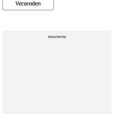
Verzenden
Advertentie