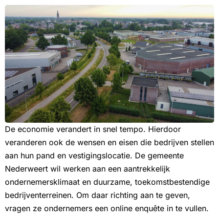
De economie verandert in snel tempo. Hierdoor
veranderen ook de wensen en eisen die bedrijven stellen
aan hun pand en vestigingslocatie. De gemeente
Nederweert wil werken aan een aantrekkelijk
ondernemersklimaat en duurzame, toekomstbestendige
bedrijventerreinen. Om daar richting aan te geven,
vragen ze ondernemers een online enquête in te vullen.