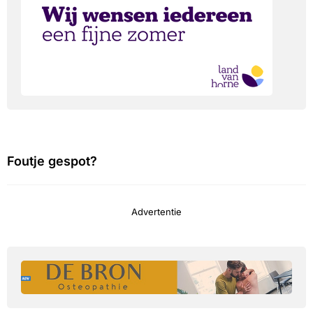
Foutje gespot?
Advertentie