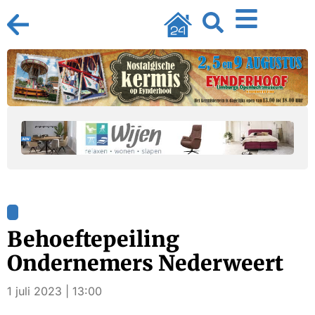
Behoeftepeiling
Ondernemers Nederweert
1 juli 2023 | 13:00