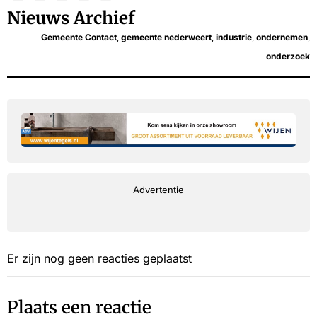
Nieuws Archief
Gemeente Contact
,
gemeente nederweert
,
industrie
,
ondernemen
,
onderzoek
Advertentie
Er zijn nog geen reacties geplaatst
Plaats een reactie