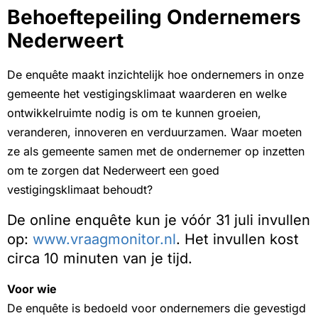
Behoeftepeiling Ondernemers
Nederweert
De enquête maakt inzichtelijk hoe ondernemers in onze
gemeente het vestigingsklimaat waarderen en welke
ontwikkelruimte nodig is om te kunnen groeien,
veranderen, innoveren en verduurzamen. Waar moeten
ze als gemeente samen met de ondernemer op inzetten
om te zorgen dat Nederweert een goed
vestigingsklimaat behoudt?
De online enquête kun je vóór 31 juli invullen
op:
www.vraagmonitor.nl
. Het invullen kost
circa 10 minuten van je tijd.
Voor wie
De enquête is bedoeld voor ondernemers die gevestigd