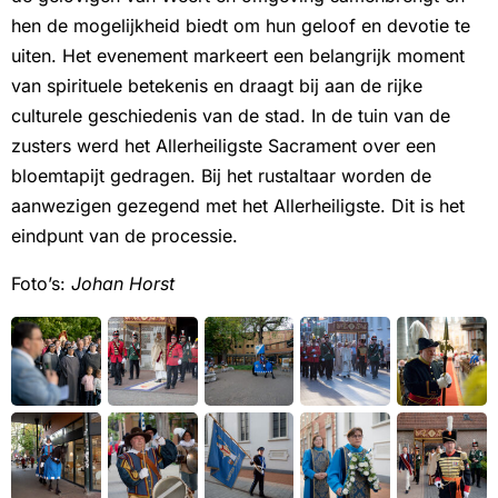
hen de mogelijkheid biedt om hun geloof en devotie te
uiten. Het evenement markeert een belangrijk moment
van spirituele betekenis en draagt bij aan de rijke
culturele geschiedenis van de stad. In de tuin van de
zusters werd het Allerheiligste Sacrament over een
bloemtapijt gedragen. Bij het rustaltaar worden de
aanwezigen gezegend met het Allerheiligste. Dit is het
eindpunt van de processie.
Foto’s:
Johan Horst