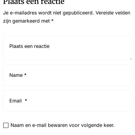
Plaats een reactie
Je e-mailadres wordt niet gepubliceerd.
Vereiste velden
zijn gemarkeerd met
*
Reactie*
Name
*
Email
*
Website
Naam en e-mail bewaren voor volgende keer.