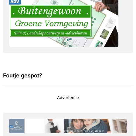
Foutje gespot?
Advertentie