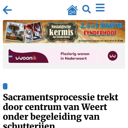
Sacramentsprocessie trekt
door centrum van Weert
onder begeleiding van
schutterijen