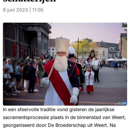
9 juni 2023 | 11:05
In een sfeervolle traditie vond gisteren de jaarlijkse
sacramentsprocessie plaats in de binnenstad van Weert,
georganiseerd door De Broederschap uit Weert. Na