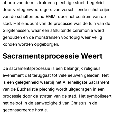
afloop van de mis trok een plechtige stoet, begeleid
door vertegenwoordigers van verschillende schutterijen
van de schuttersbond EMM, door het centrum van de
stad. Het eindpunt van de processie was de tuin van de
Girgitenessen, waar een afsluitende ceremonie werd
gehouden en de monstransen voorlopig weer veilig
konden worden opgeborgen.
Sacramentsprocessie Weert
De sacramentsprocessie is een belangrijk religieus
evenement dat teruggaat tot vele eeuwen geleden. Het
is een gelegenheid waarbij het Allerheiligste Sacrament
van de Eucharistie plechtig wordt uitgedragen in een
processie door de straten van de stad. Het symboliseert
het geloof in de aanwezigheid van Christus in de
geconsacreerde hostie.