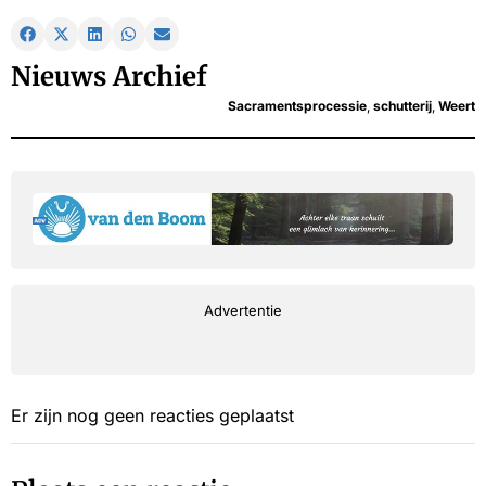
Nieuws Archief
Sacramentsprocessie
,
schutterij
,
Weert
Advertentie
Er zijn nog geen reacties geplaatst