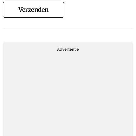
Verzenden
Advertentie