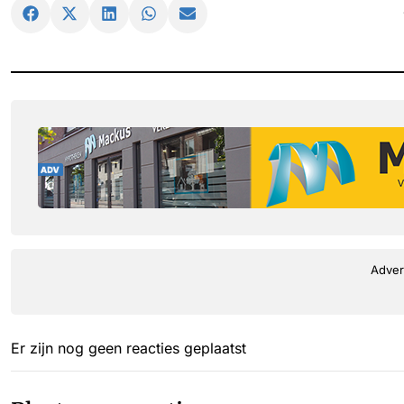
Adver
Er zijn nog geen reacties geplaatst