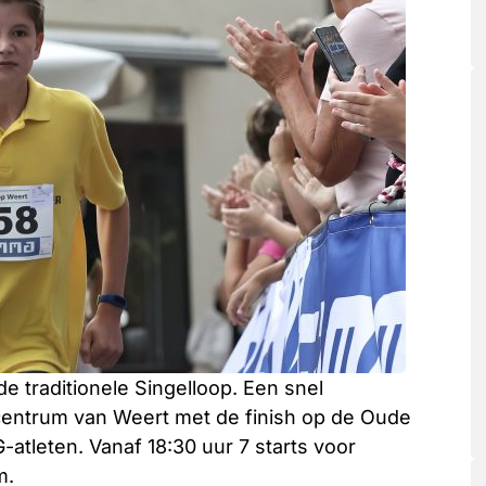
e traditionele Singelloop. Een snel
 centrum van Weert met de finish op de Oude
-atleten. Vanaf 18:30 uur 7 starts voor
m.