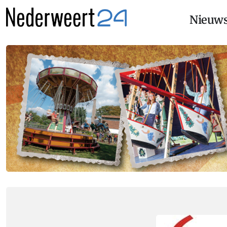
Nieuw