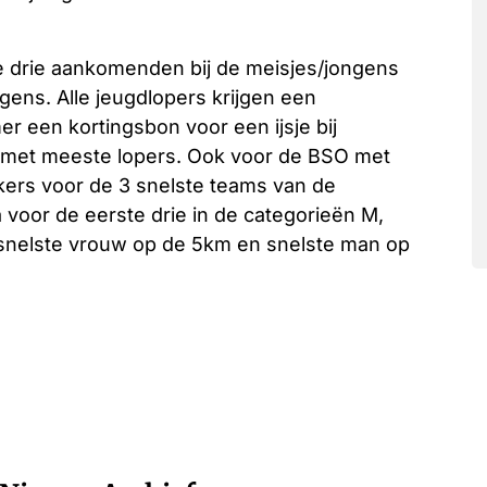
te drie aankomenden bij de meisjes/jongens
gens. Alle jeugdlopers krijgen een
er een kortingsbon voor een ijsje bij
l met meeste lopers. Ook voor de BSO met
kers voor de 3 snelste teams van de
a voor de eerste drie in de categorieën M,
snelste vrouw op de 5km en snelste man op