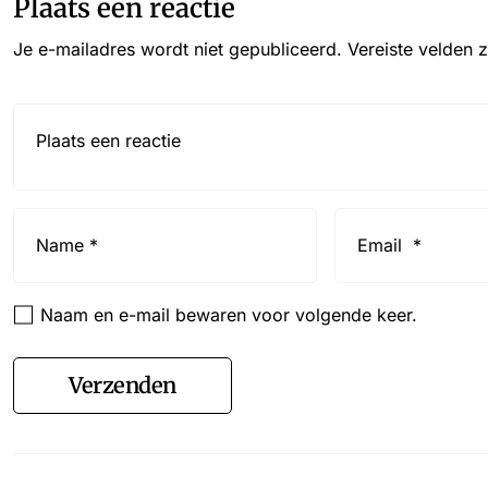
Plaats een reactie
Je e-mailadres wordt niet gepubliceerd.
Vereiste velden 
Reactie*
Name
Email
*
*
Naam en e-mail bewaren voor volgende keer.
Verzenden