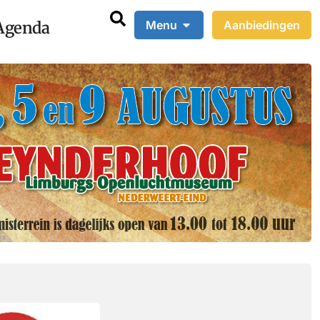
Agenda
Menu
Aanbiedingen