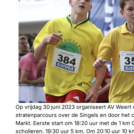
Op vrijdag 30 juni 2023 organiseert AV Weert d
stratenparcours over de Singels en door het
Markt. Eerste start om 18:20 uur met de 1 km G
scholieren. 19:30 uur 5 km. Om 20:10 uur 10 k