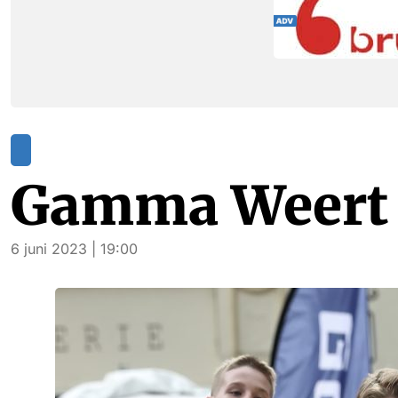
Gamma Weert 
6 juni 2023 | 19:00