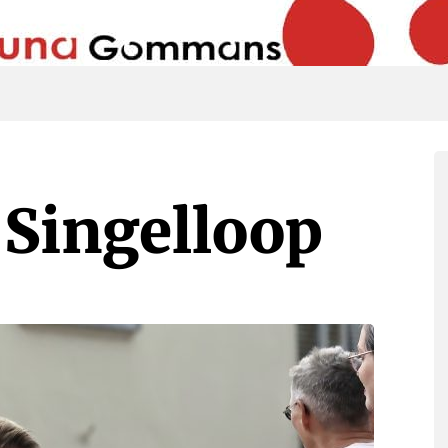
Singelloop