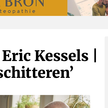
Eric Kessels |
schitteren’