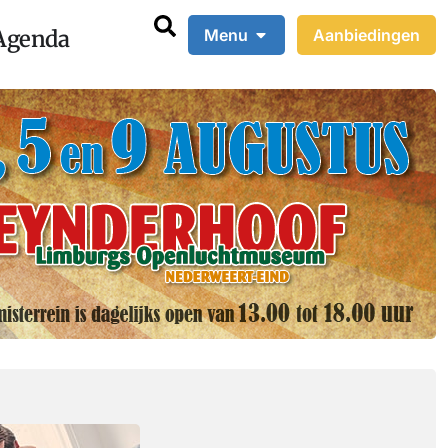
Agenda
Menu
Aanbiedingen