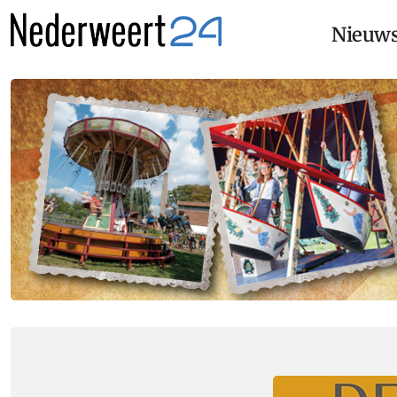
Nieuw