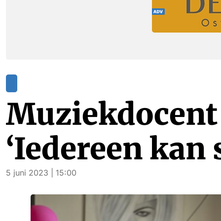
Muziekdocent 
‘Iedereen kan 
5 juni 2023 | 15:00