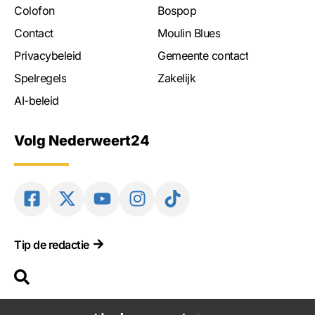
Colofon
Bospop
Contact
Moulin Blues
Privacybeleid
Gemeente contact
Spelregels
Zakelijk
AI-beleid
Volg Nederweert24
Tip de redactie