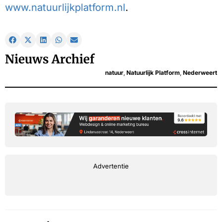
www.natuurlijkplatform.nl
.
Nieuws Archief
natuur
,
Natuurlijk Platform
,
Nederweert
Advertentie