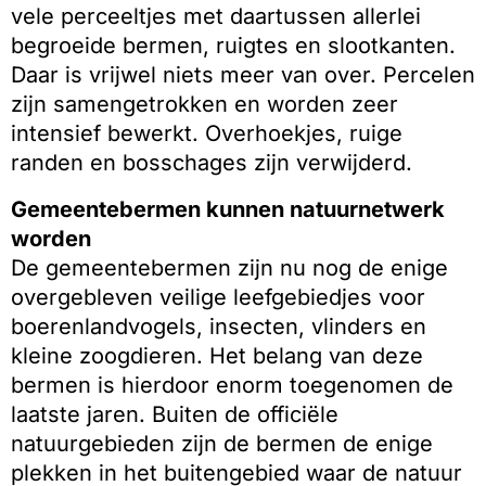
vele perceeltjes met daartussen allerlei
begroeide bermen, ruigtes en slootkanten.
Daar is vrijwel niets meer van over. Percelen
zijn samengetrokken en worden zeer
intensief bewerkt. Overhoekjes, ruige
randen en bosschages zijn verwijderd.
Gemeentebermen kunnen natuurnetwerk
worden
De gemeentebermen zijn nu nog de enige
overgebleven veilige leefgebiedjes voor
boerenlandvogels, insecten, vlinders en
kleine zoogdieren. Het belang van deze
bermen is hierdoor enorm toegenomen de
laatste jaren. Buiten de officiële
natuurgebieden zijn de bermen de enige
plekken in het buitengebied waar de natuur