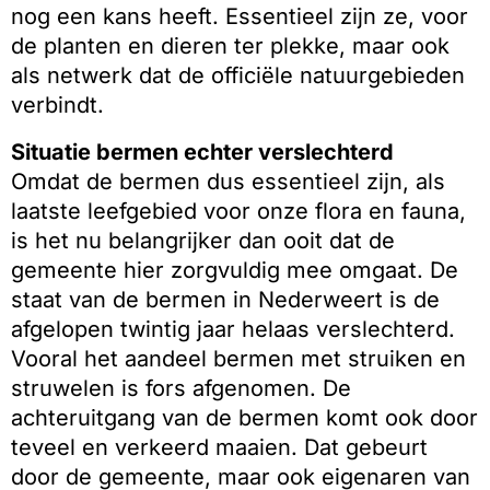
nog een kans heeft. Essentieel zijn ze, voor
de planten en dieren ter plekke, maar ook
als netwerk dat de officiële natuurgebieden
verbindt.
Situatie bermen echter verslechterd
Omdat de bermen dus essentieel zijn, als
laatste leefgebied voor onze flora en fauna,
is het nu belangrijker dan ooit dat de
gemeente hier zorgvuldig mee omgaat. De
staat van de bermen in Nederweert is de
afgelopen twintig jaar helaas verslechterd.
Vooral het aandeel bermen met struiken en
struwelen is fors afgenomen. De
achteruitgang van de bermen komt ook door
teveel en verkeerd maaien. Dat gebeurt
door de gemeente, maar ook eigenaren van