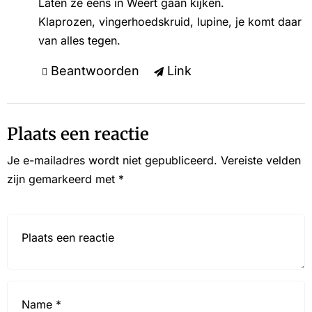
Laten ze eens in Weert gaan kijken.
Klaprozen, vingerhoedskruid, lupine, je komt daar
van alles tegen.
Beantwoorden
Link
Plaats een reactie
Je e-mailadres wordt niet gepubliceerd.
Vereiste velden
zijn gemarkeerd met
*
Reactie*
Name
*