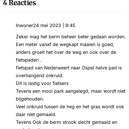
4 Reacties
Inwoner
24 mei 2023 | 9:45
Zeker mag het berm beheer beter gedaan worden.
Een meter vanaf de wegkapt maaien is goed,
anders groeit het over de weg en ook over de
fietspaden .
fietspad van Nederweert naar Ospel halve pad is
overhangend onkruid.
Dit is lastig voor fietsers
Tevens een mooi park aangelegd, maar wordt niet
bijgehouden.
Veel onkruid tussen de heg en het gras wordt ook
daar niet gemaaid.
Tevens Ook de berm strook slecht gemaaid en