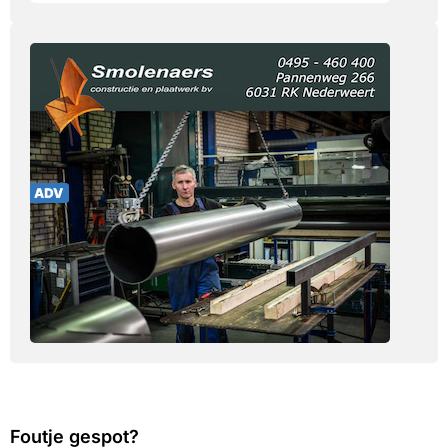
Foutje gespot?