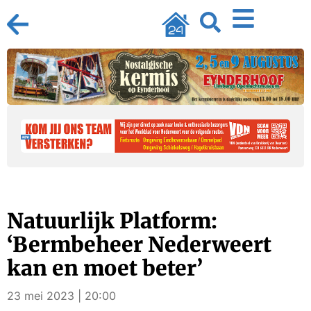
Natuurlijk Platform:
‘Bermbeheer Nederweert
kan en moet beter’
23 mei 2023 | 20:00