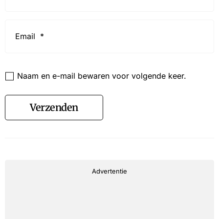
Email
*
Website
Naam en e-mail bewaren voor volgende keer.
Verzenden
Advertentie