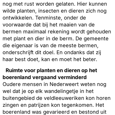
nog met rust worden gelaten. Hier kunnen
wilde planten, insecten en dieren zich nog
ontwikkelen. Tenminste, onder de
voorwaarde dat bij het maaien van de
bermen maximaal rekening wordt gehouden
met plant en dier in de berm. De gemeente
die eigenaar is van de meeste bermen,
onderschrijft dit doel. En ondanks dat zij
haar best doet, kan en moet het beter.
Ruimte voor planten en dieren op het
boerenland vergaand verminderd
Oudere mensen in Nederweert weten nog
wel dat je op elk wandelingetje in het
buitengebied de veldleeuweriken kon horen
zingen en patrijzen kon tegenkomen. Het
boerenland was gevarieerd en bestond uit