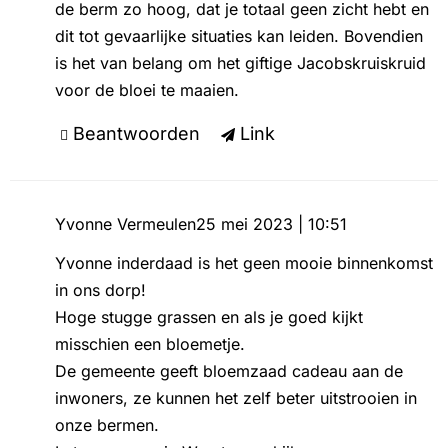
de berm zo hoog, dat je totaal geen zicht hebt en
dit tot gevaarlijke situaties kan leiden. Bovendien
is het van belang om het giftige Jacobskruiskruid
voor de bloei te maaien.
Beantwoorden
Link
Yvonne Vermeulen
25 mei 2023 | 10:51
Yvonne inderdaad is het geen mooie binnenkomst
in ons dorp!
Hoge stugge grassen en als je goed kijkt
misschien een bloemetje.
De gemeente geeft bloemzaad cadeau aan de
inwoners, ze kunnen het zelf beter uitstrooien in
onze bermen.