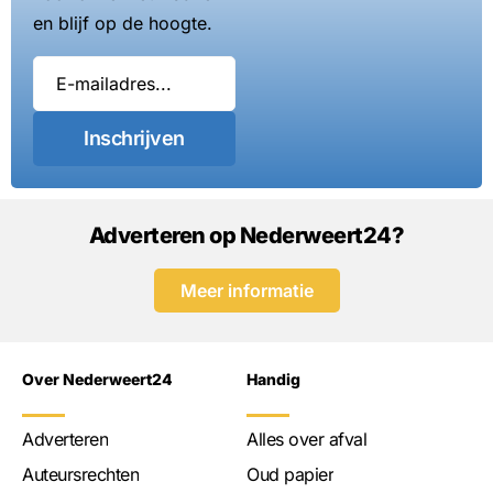
en blijf op de hoogte.
Inschrijven
Adverteren op Nederweert24?
Meer informatie
Over Nederweert24
Handig
Adverteren
Alles over afval
Auteursrechten
Oud papier