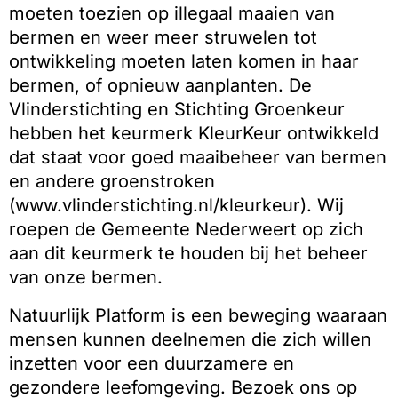
moeten toezien op illegaal maaien van
bermen en weer meer struwelen tot
ontwikkeling moeten laten komen in haar
bermen, of opnieuw aanplanten. De
Vlinderstichting en Stichting Groenkeur
hebben het keurmerk KleurKeur ontwikkeld
dat staat voor goed maaibeheer van bermen
en andere groenstroken
(www.vlinderstichting.nl/kleurkeur). Wij
roepen de Gemeente Nederweert op zich
aan dit keurmerk te houden bij het beheer
van onze bermen.
Natuurlijk Platform is een beweging waaraan
mensen kunnen deelnemen die zich willen
inzetten voor een duurzamere en
gezondere leefomgeving. Bezoek ons op