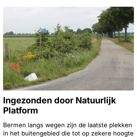
Ingezonden door Natuurlijk
Platform
Bermen langs wegen zijn de laatste plekken
in het buitengebied die tot op zekere hoogte