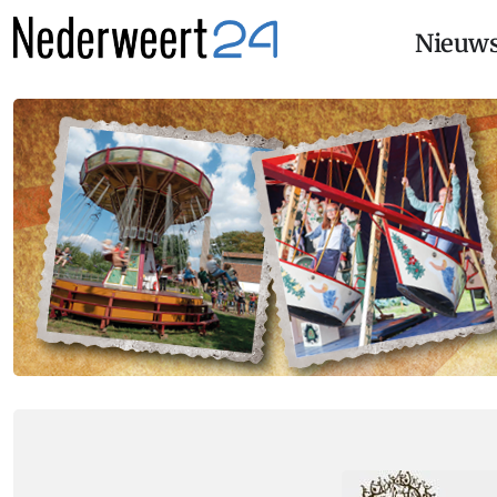
Nieuw