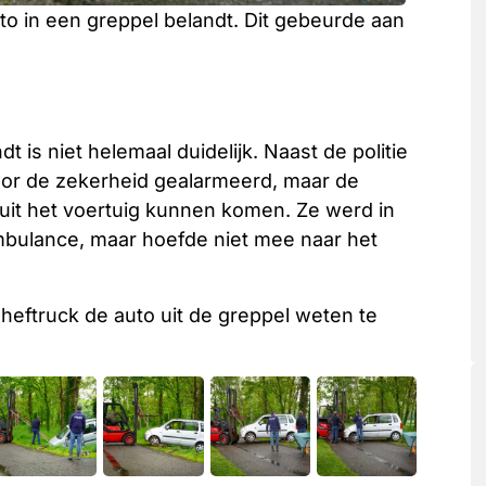
to in een greppel belandt. Dit gebeurde aan
 is niet helemaal duidelijk. Naast de politie
or de zekerheid gealarmeerd, maar de
 uit het voertuig kunnen komen. Ze werd in
ulance, maar hoefde niet mee naar het
ftruck de auto uit de greppel weten te