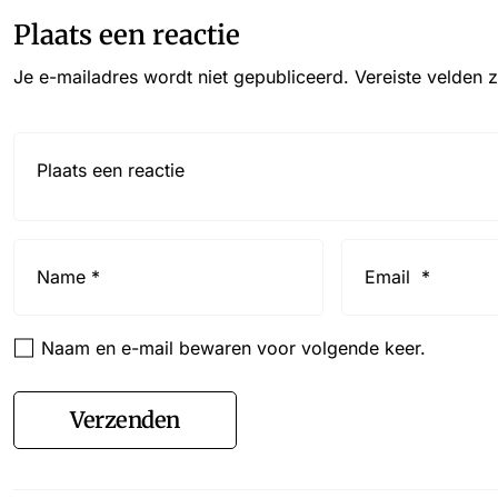
Plaats een reactie
Je e-mailadres wordt niet gepubliceerd.
Vereiste velden 
Reactie*
Name
Email
*
*
Naam en e-mail bewaren voor volgende keer.
Verzenden