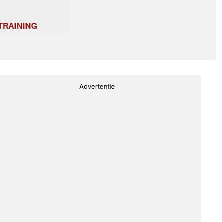
Advertentie