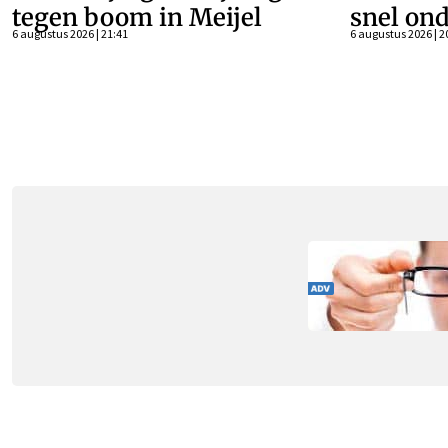
tegen boom in Meijel
snel ond
6 augustus 2026 | 21:41
6 augustus 2026 | 2