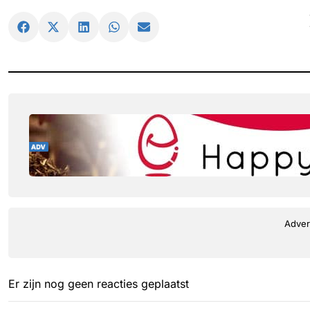
Adver
Er zijn nog geen reacties geplaatst