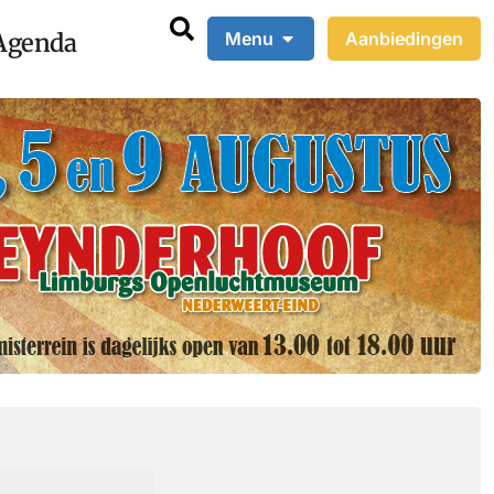
Agenda
Menu
Aanbiedingen