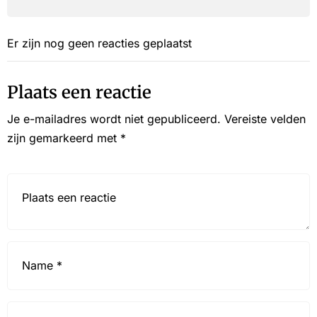
Er zijn nog geen reacties geplaatst
Plaats een reactie
Je e-mailadres wordt niet gepubliceerd.
Vereiste velden
zijn gemarkeerd met
*
Reactie*
Name
*
Email