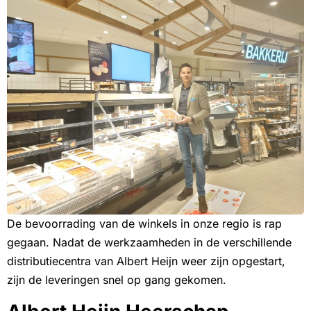
De bevoorrading van de winkels in onze regio is rap
gegaan. Nadat de werkzaamheden in de verschillende
distributiecentra van Albert Heijn weer zijn opgestart,
zijn de leveringen snel op gang gekomen.