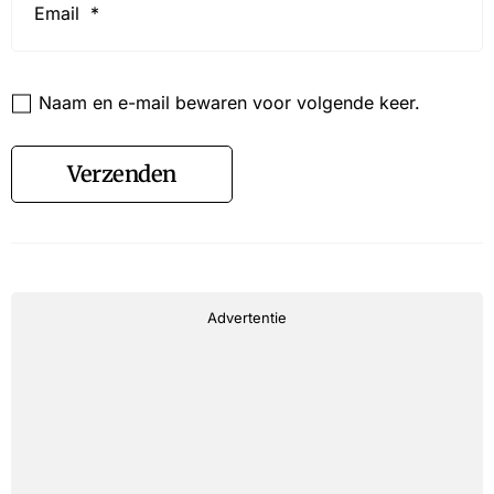
*
Website
Naam en e-mail bewaren voor volgende keer.
Verzenden
Advertentie