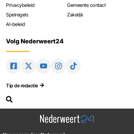
Privacybeleid
Gemeente contact
Spelregels
Zakelijk
AI-beleid
Volg Nederweert24
Tip de redactie