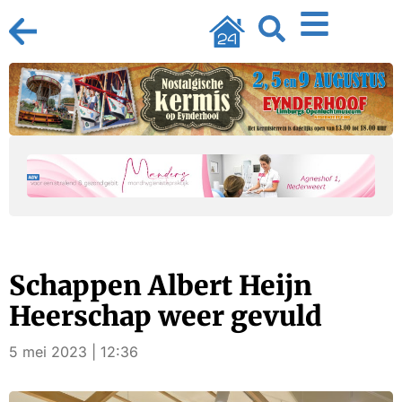
Schappen Albert Heijn
Heerschap weer gevuld
5 mei 2023 | 12:36