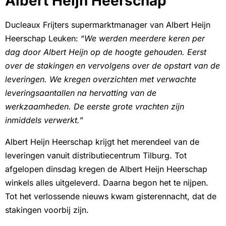
Albert Heijn Heerschap
Ducleaux Frijters supermarktmanager van Albert Heijn
Heerschap Leuken: “
We werden meerdere keren per
dag door Albert Heijn op de hoogte gehouden. Eerst
over de stakingen en vervolgens over de opstart van de
leveringen. We kregen overzichten met verwachte
leveringsaantallen na hervatting van de
werkzaamheden. De eerste grote vrachten zijn
inmiddels verwerkt.
”
Albert Heijn Heerschap krijgt het merendeel van de
leveringen vanuit distributiecentrum Tilburg. Tot
afgelopen dinsdag kregen de Albert Heijn Heerschap
winkels alles uitgeleverd. Daarna begon het te nijpen.
Tot het verlossende nieuws kwam gisterennacht, dat de
stakingen voorbij zijn.