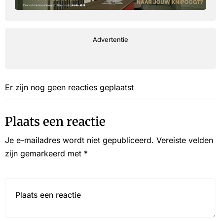
Advertentie
Er zijn nog geen reacties geplaatst
Plaats een reactie
Je e-mailadres wordt niet gepubliceerd.
Vereiste velden
zijn gemarkeerd met
*
Reactie*