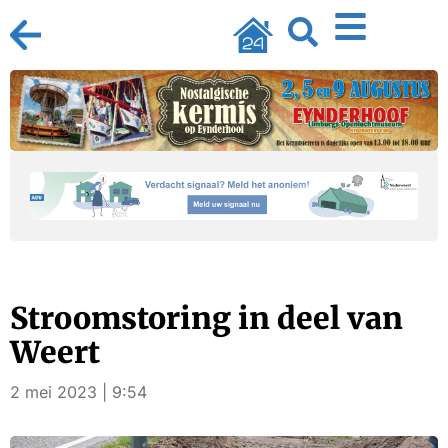
Stroomstoring in deel van
Weert
2 mei 2023 | 9:54