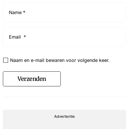
Name
*
Email
*
Website
Naam en e-mail bewaren voor volgende keer.
Verzenden
Advertentie