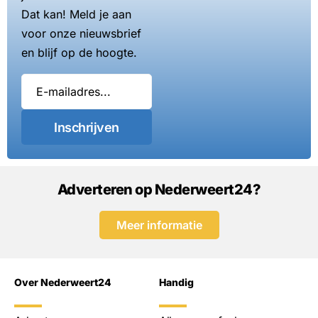
Dat kan! Meld je aan
voor onze nieuwsbrief
en blijf op de hoogte.
Inschrijven
Adverteren op Nederweert24?
Meer informatie
Over Nederweert24
Handig