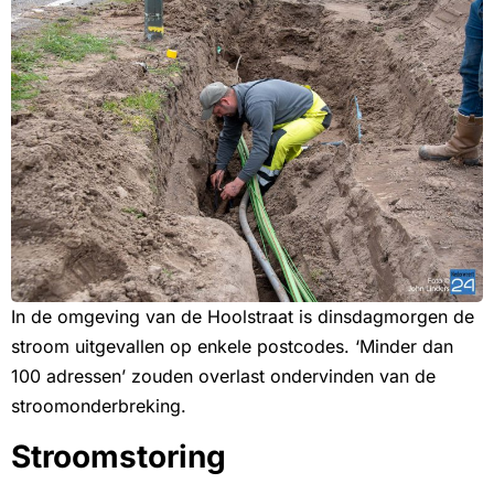
In de omgeving van de Hoolstraat is dinsdagmorgen de
stroom uitgevallen op enkele postcodes. ‘Minder dan
100 adressen’ zouden overlast ondervinden van de
stroomonderbreking.
Stroomstoring