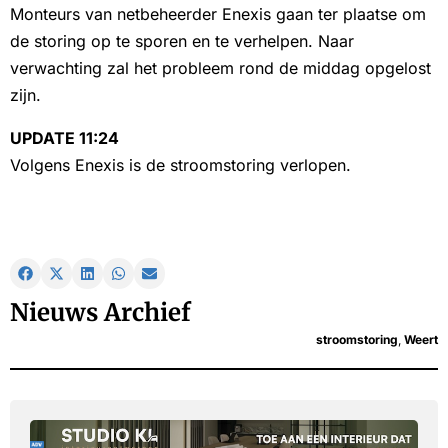
Monteurs van netbeheerder Enexis gaan ter plaatse om
de storing op te sporen en te verhelpen. Naar
verwachting zal het probleem rond de middag opgelost
zijn.
UPDATE 11:24
Volgens Enexis is de stroomstoring verlopen.
Nieuws Archief
stroomstoring
,
Weert