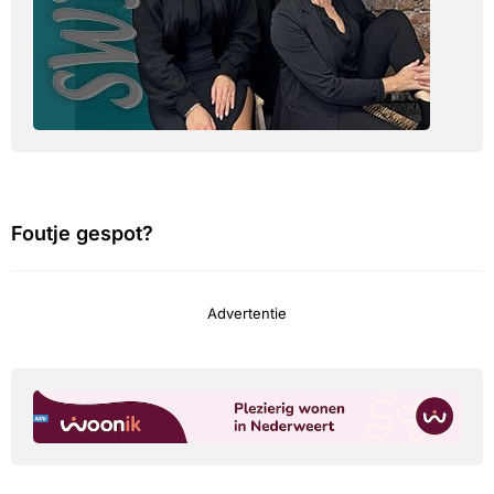
Foutje gespot?
Advertentie