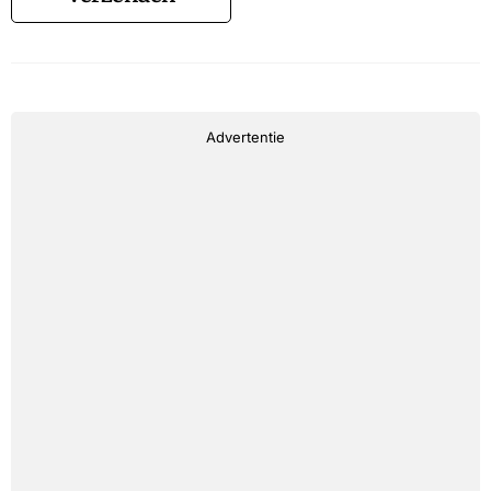
Advertentie