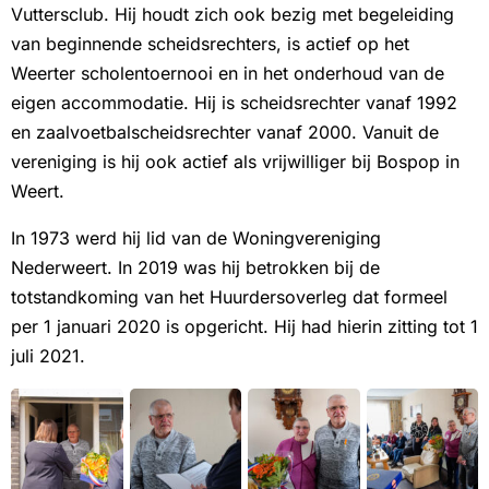
Vuttersclub. Hij houdt zich ook bezig met begeleiding
van beginnende scheidsrechters, is actief op het
Weerter scholentoernooi en in het onderhoud van de
eigen accommodatie. Hij is scheidsrechter vanaf 1992
en zaalvoetbalscheidsrechter vanaf 2000. Vanuit de
vereniging is hij ook actief als vrijwilliger bij Bospop in
Weert.
In 1973 werd hij lid van de Woningvereniging
Nederweert. In 2019 was hij betrokken bij de
totstandkoming van het Huurdersoverleg dat formeel
per 1 januari 2020 is opgericht. Hij had hierin zitting tot 1
juli 2021.