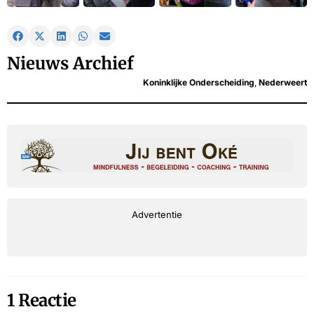
Nieuws Archief
Koninklijke Onderscheiding
,
Nederweert
Advertentie
1 Reactie