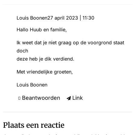
Louis Boonen
27 april 2023 | 11:30
Hallo Huub en familie,
Ik weet dat je niet graag op de voorgrond staat
doch
deze heb je dik verdiend.
Met vriendelijke groeten,
Louis Boonen
Beantwoorden
Link
Plaats een reactie