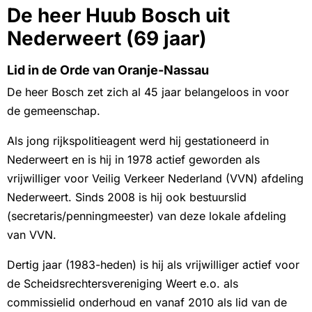
De heer Huub Bosch uit
Nederweert (69 jaar)
Lid in de Orde van Oranje-Nassau
De heer Bosch zet zich al 45 jaar belangeloos in voor
de gemeenschap.
Als jong rijkspolitieagent werd hij gestationeerd in
Nederweert en is hij in 1978 actief geworden als
vrijwilliger voor Veilig Verkeer Nederland (VVN) afdeling
Nederweert. Sinds 2008 is hij ook bestuurslid
(secretaris/penningmeester) van deze lokale afdeling
van VVN.
Dertig jaar (1983-heden) is hij als vrijwilliger actief voor
de Scheidsrechtersvereniging Weert e.o. als
commissielid onderhoud en vanaf 2010 als lid van de