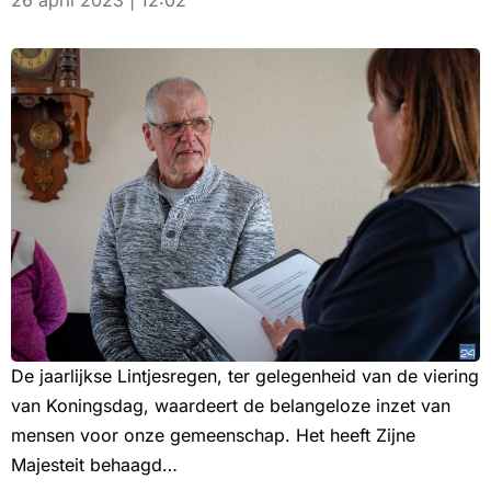
26 april 2023 | 12:02
De jaarlijkse Lintjesregen, ter gelegenheid van de viering
van Koningsdag, waardeert de belangeloze inzet van
mensen voor onze gemeenschap. Het heeft Zijne
Majesteit behaagd…