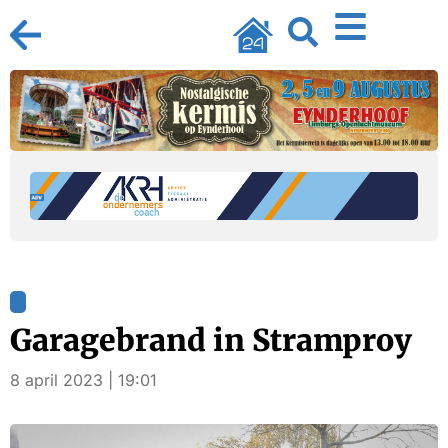
Garagebrand in Stramproy
8 april 2023 | 19:01