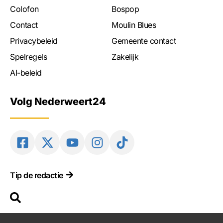
Colofon
Bospop
Contact
Moulin Blues
Privacybeleid
Gemeente contact
Spelregels
Zakelijk
AI-beleid
Volg Nederweert24
Tip de redactie