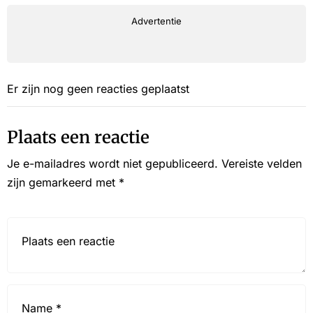
Advertentie
Er zijn nog geen reacties geplaatst
Plaats een reactie
Je e-mailadres wordt niet gepubliceerd.
Vereiste velden
zijn gemarkeerd met
*
Reactie*
Name
*