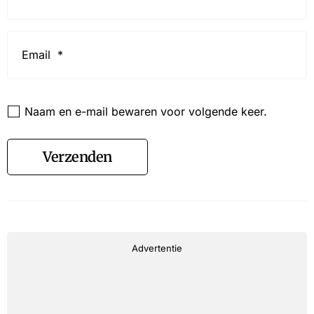
Email
*
Website
Naam en e-mail bewaren voor volgende keer.
Verzenden
Advertentie