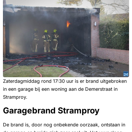
Zaterdagmiddag rond 17:30 uur is er brand uitgebroken
in een garage bij een woning aan de Demerstraat in
Stramproy.
Garagebrand Stramproy
De brand is, door nog onbekende oorzaak, ontstaan in