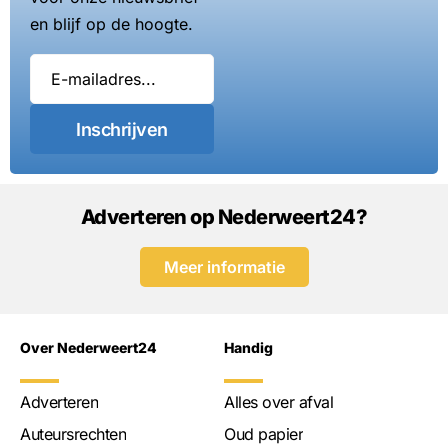
en blijf op de hoogte.
Inschrijven
Adverteren op Nederweert24?
Meer informatie
Over Nederweert24
Handig
Adverteren
Alles over afval
Auteursrechten
Oud papier