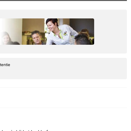
tentie