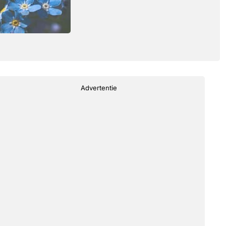
Advertentie