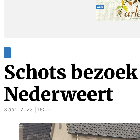
Schots bezoek
Nederweert
3 april 2023 | 18:00