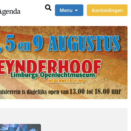
Agenda
Menu
Aanbiedingen