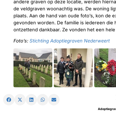
andere graven op deze locatie, werden hierna 
de veldgraven woonachtig was. De woning lig
plaats. Aan de hand van oude foto’s, kon de ex
gevonden worden. De familie is iedereen di
ontzettend dankbaar. Ze vonden het een hele
Foto’s:
Stichting Adoptiegraven Nederweert
Adoptiegra