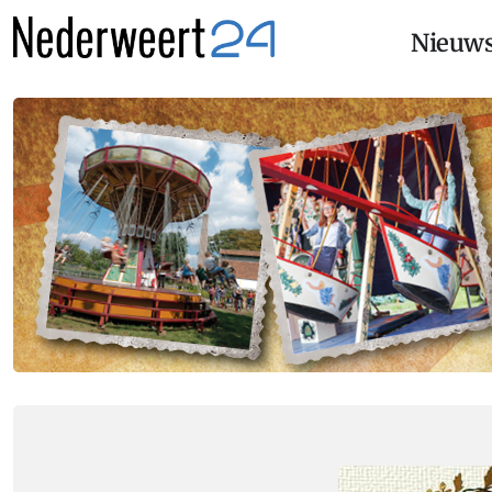
Nieuw