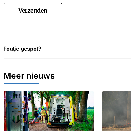
Verzenden
Foutje gespot?
Meer nieuws