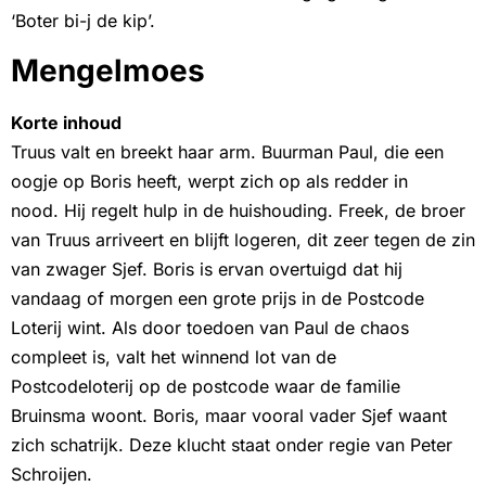
‘Boter bi-j de kip’.
Mengelmoes
Korte inhoud
Truus valt en breekt haar arm. Buurman Paul, die een
oogje op Boris heeft, werpt zich op als redder in
nood. Hij regelt hulp in de huishouding. Freek, de broer
van Truus arriveert en blijft logeren, dit zeer tegen de zin
van zwager Sjef. Boris is ervan overtuigd dat hij
vandaag of morgen een grote prijs in de Postcode
Loterij wint. Als door toedoen van Paul de chaos
compleet is, valt het winnend lot van de
Postcodeloterij op de postcode waar de familie
Bruinsma woont. Boris, maar vooral vader Sjef waant
zich schatrijk. Deze klucht staat onder regie van Peter
Schroijen.