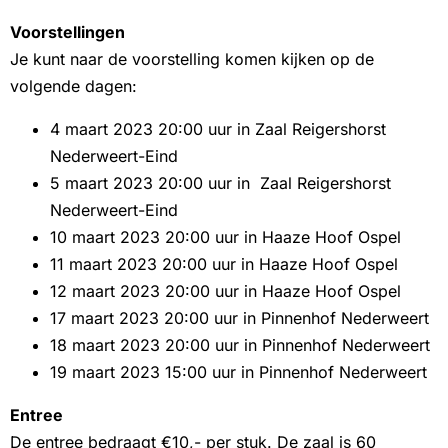
Voorstellingen
Je kunt naar de voorstelling komen kijken op de
volgende dagen:
4 maart 2023 20:00 uur in Zaal Reigershorst
Nederweert-Eind
5 maart 2023 20:00 uur in Zaal Reigershorst
Nederweert-Eind
10 maart 2023 20:00 uur in Haaze Hoof Ospel
11 maart 2023 20:00 uur in Haaze Hoof Ospel
12 maart 2023 20:00 uur in Haaze Hoof Ospel
17 maart 2023 20:00 uur in Pinnenhof Nederweert
18 maart 2023 20:00 uur in Pinnenhof Nederweert
19 maart 2023 15:00 uur in Pinnenhof Nederweert
Entree
De entree bedraagt €10,- per stuk. De zaal is 60