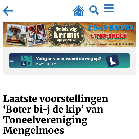
Laatste voorstellingen
‘Boter bi-j de kip’ van
Toneelvereniging
Mengelmoes