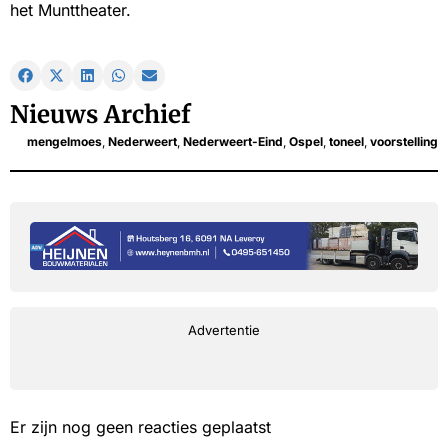
het Munttheater.
Nieuws Archief
mengelmoes
,
Nederweert
,
Nederweert-Eind
,
Ospel
,
toneel
,
voorstelling
Advertentie
Er zijn nog geen reacties geplaatst