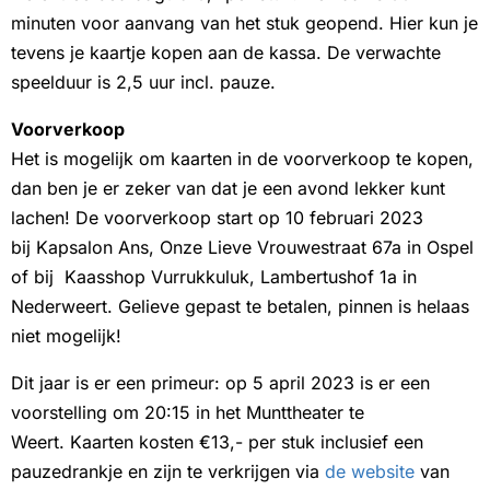
minuten voor aanvang van het stuk geopend. Hier kun je
tevens je kaartje kopen aan de kassa. De verwachte
speelduur is 2,5 uur incl. pauze.
Voorverkoop
Het is mogelijk om kaarten in de voorverkoop te kopen,
dan ben je er zeker van dat je een avond lekker kunt
lachen! De voorverkoop start op 10 februari 2023
bij Kapsalon Ans, Onze Lieve Vrouwestraat 67a in Ospel
of bij Kaasshop Vurrukkuluk, Lambertushof 1a in
Nederweert. Gelieve gepast te betalen, pinnen is helaas
niet mogelijk!
Dit jaar is er een primeur: op 5 april 2023 is er een
voorstelling om 20:15 in het Munttheater te
Weert. Kaarten kosten €13,- per stuk inclusief een
pauzedrankje en zijn te verkrijgen via
de website
van