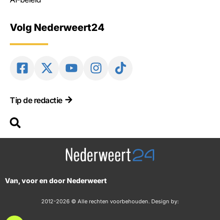
Volg Nederweert24
Tip de redactie
Van, voor en door Nederweert
2012-2026 © Alle rechten voorbehouden. Design by: