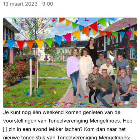
13 maart 2023 | 9:00
Je kunt nog één weekend komen genieten van de
voorstellingen van Toneelvereniging Mengelmoes. Heb
jij zin in een avond lekker lachen? Kom dan naar het
nieuwe toneelstuk van Toneelvereniging Mengelmoes: