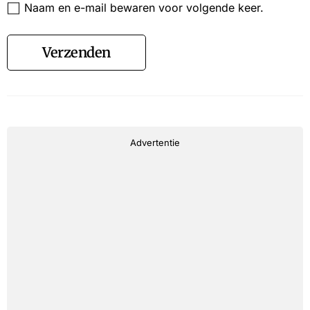
Naam en e-mail bewaren voor volgende keer.
Verzenden
Advertentie