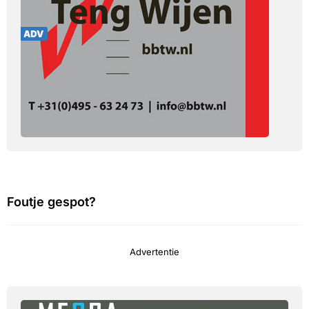
Foutje gespot?
Advertentie