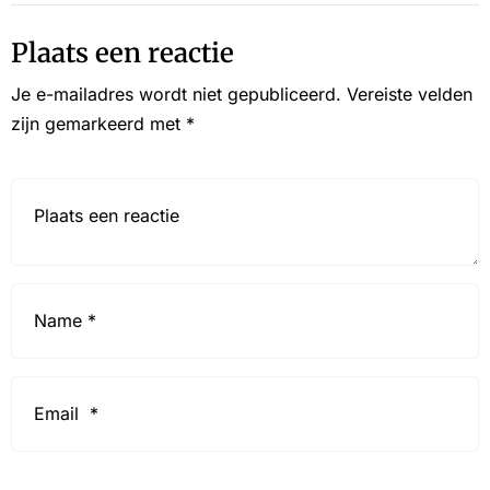
Plaats een reactie
Je e-mailadres wordt niet gepubliceerd.
Vereiste velden
zijn gemarkeerd met
*
Reactie*
Name
*
Email
*
Website