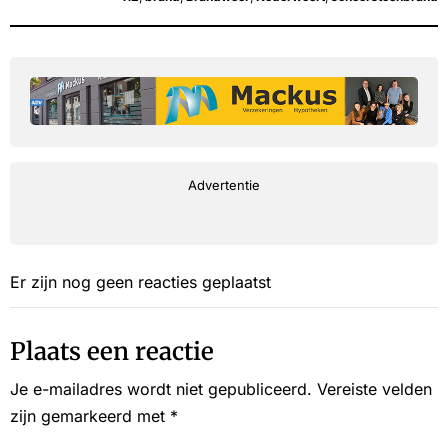
Advertentie
Er zijn nog geen reacties geplaatst
Plaats een reactie
Je e-mailadres wordt niet gepubliceerd.
Vereiste velden
zijn gemarkeerd met
*