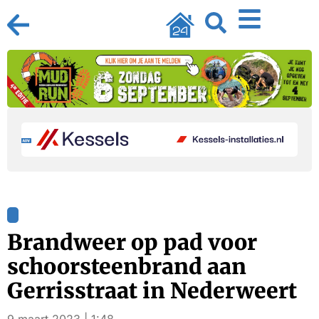
Brandweer op pad voor
schoorsteenbrand aan
Gerrisstraat in Nederweert