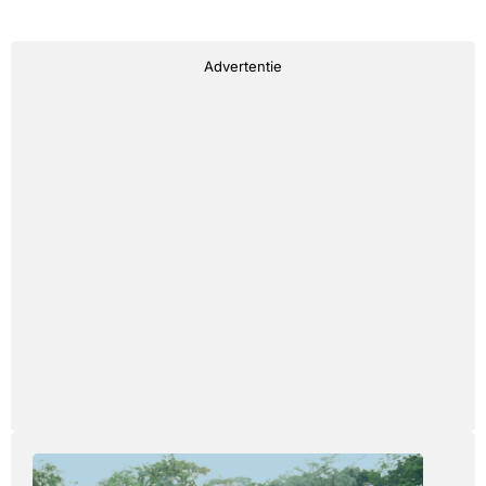
Advertentie