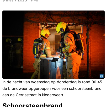
9 maart 2023 | 1:48
In de nacht van woensdag op donderdag is rond 00.45
de brandweer opgeroepen voor een schoorsteenbrand
aan de Gerrisstraat in Nederweert.
Schoorsteenbrand