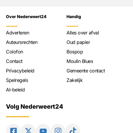
Over Nederweert24
Handig
Adverteren
Alles over afval
Auteursrechten
Oud papier
Colofon
Bospop
Contact
Moulin Blues
Privacybeleid
Gemeente contact
Spelregels
Zakelijk
AI-beleid
Volg Nederweert24