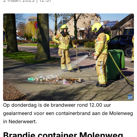
2 maart 2023 | 12:37
Op donderdag is de brandweer rond 12.00 uur
gealarmeerd voor een containerbrand aan de Molenweg
in Nederweert.
Brandje container Molenweg