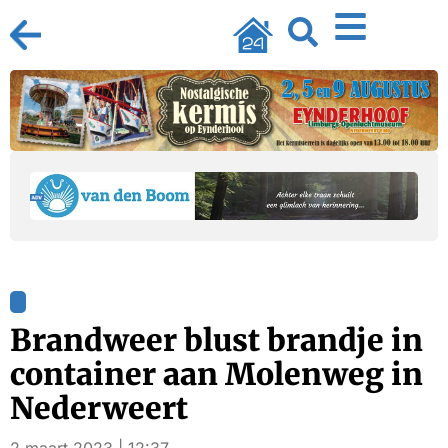
Brandweer blust brandje in
container aan Molenweg in
Nederweert