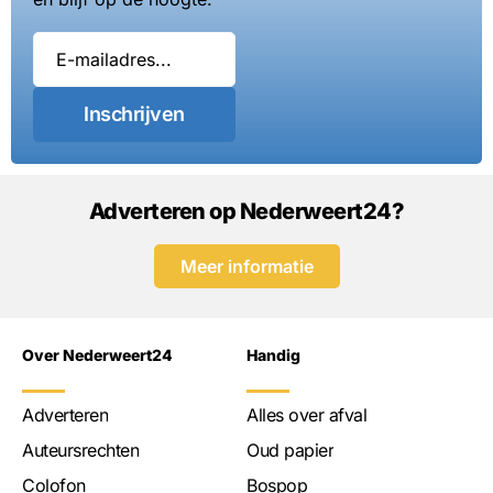
Inschrijven
Adverteren op Nederweert24?
Meer informatie
Over Nederweert24
Handig
Adverteren
Alles over afval
Auteursrechten
Oud papier
Colofon
Bospop