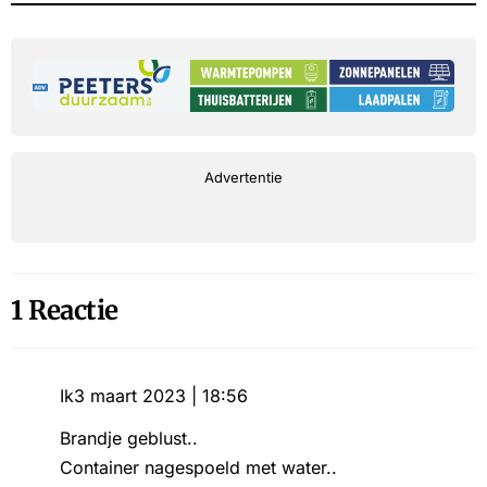
Advertentie
1 Reactie
Ik
3 maart 2023 | 18:56
Brandje geblust..
Container nagespoeld met water..