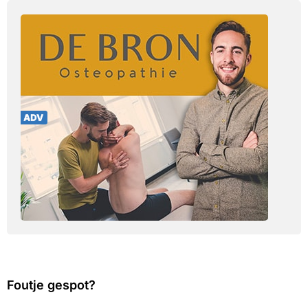
Foutje gespot?