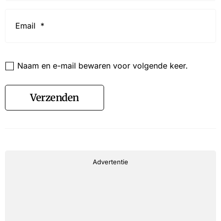
Email
*
Website
Naam en e-mail bewaren voor volgende keer.
Verzenden
Advertentie