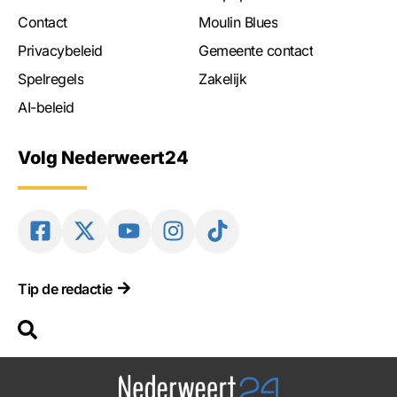
Contact
Moulin Blues
Privacybeleid
Gemeente contact
Spelregels
Zakelijk
AI-beleid
Volg Nederweert24
Tip de redactie