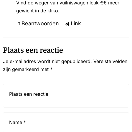
Vind de weger van vuilniswagen leuk €€ meer
gewicht in de kliko.
Beantwoorden
Link
Plaats een reactie
Je e-mailadres wordt niet gepubliceerd.
Vereiste velden
zijn gemarkeerd met
*
Reactie*
Name
*