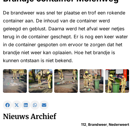
De brandweer was snel ter plaatse en trof een rokende
container aan. De inhoud van de container werd
geleegd en geblust. Daarna werd het afval weer netjes
terug in de container geschept. Er is nog een keer water
in de container gespoten om ervoor te zorgen dat het
brandje niet weer kan oplaaien. Hoe het brandje is
kunnen ontstaan is niet bekend.
Nieuws Archief
112
,
Brandweer
,
Nederweert