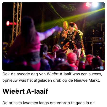
Ook de tweede dag van Wieërt A-laaif was een succes,
opnieuw was het afgeladen druk op de Nieuwe Markt.
Wieërt A-laaif
De prinsen kwamen langs om voorop te gaan in de