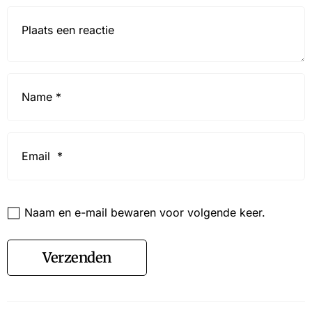
Reactie*
Name
*
Email
*
Website
Naam en e-mail bewaren voor volgende keer.
Verzenden