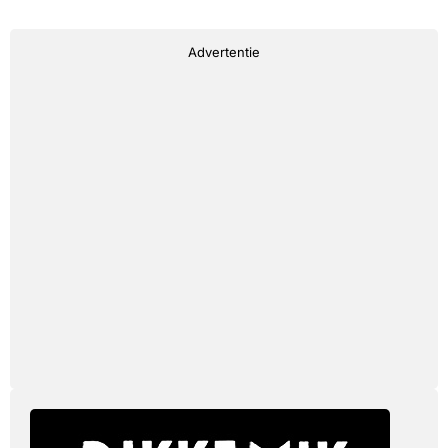
Advertentie