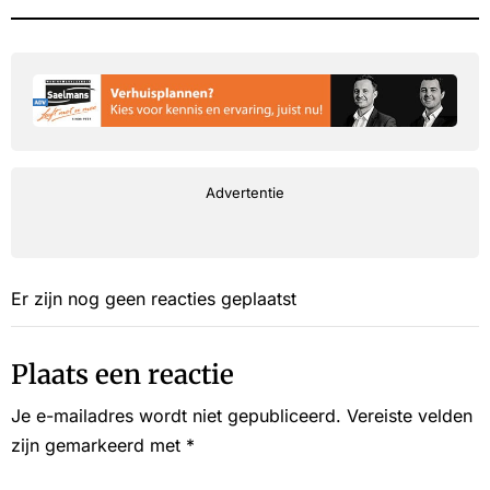
Advertentie
Er zijn nog geen reacties geplaatst
Plaats een reactie
Je e-mailadres wordt niet gepubliceerd.
Vereiste velden
zijn gemarkeerd met
*