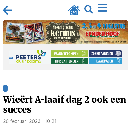
Wieërt A-laaif dag 2 ook een
succes
20 februari 2023 | 10:21