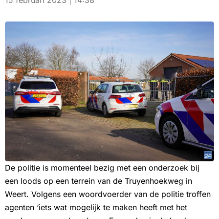
15 februari 2023 | 14:38
De politie is momenteel bezig met een onderzoek bij
een loods op een terrein van de Truyenhoekweg in
Weert. Volgens een woordvoerder van de politie troffen
agenten ‘iets wat mogelijk te maken heeft met het