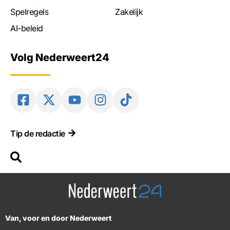
Spelregels
Zakelijk
AI-beleid
Volg Nederweert24
Tip de redactie
Van, voor en door Nederweert