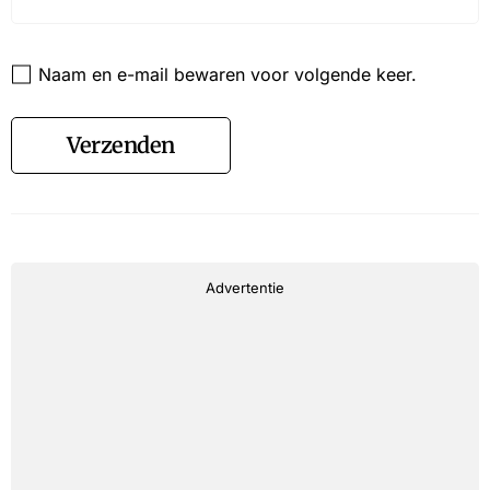
Website
Naam en e-mail bewaren voor volgende keer.
Verzenden
Advertentie