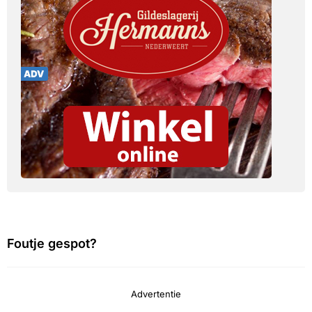
Foutje gespot?
Advertentie