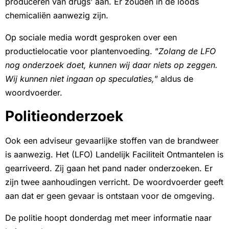
produceren van drugs’ aan. Er zouden in de loods
chemicaliën aanwezig zijn.
Op sociale media wordt gesproken over een
productielocatie voor plantenvoeding. ”
Zolang de LFO
nog onderzoek doet, kunnen wij daar niets op zeggen.
Wij kunnen niet ingaan op speculaties,
” aldus de
woordvoerder.
Politieonderzoek
Ook een adviseur gevaarlijke stoffen van de brandweer
is aanwezig. Het (LFO) Landelijk Faciliteit Ontmantelen is
gearriveerd. Zij gaan het pand nader onderzoeken. Er
zijn twee aanhoudingen verricht. De woordvoerder geeft
aan dat er geen gevaar is ontstaan voor de omgeving.
De politie hoopt donderdag met meer informatie naar