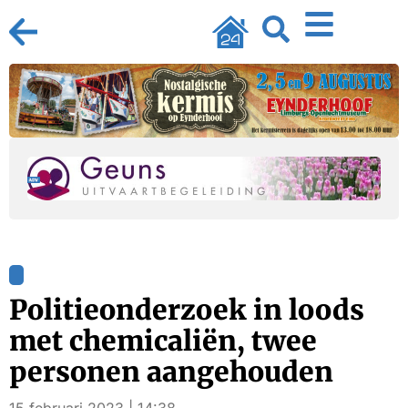
Politieonderzoek in loods
met chemicaliën, twee
personen aangehouden