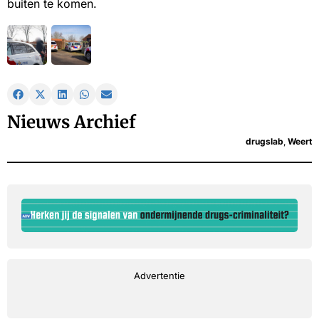
buiten te komen.
Nieuws Archief
drugslab
,
Weert
Advertentie