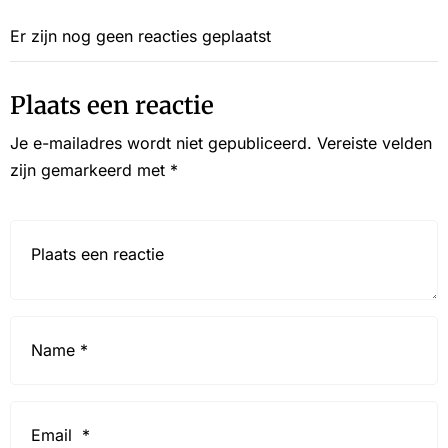
Er zijn nog geen reacties geplaatst
Plaats een reactie
Je e-mailadres wordt niet gepubliceerd.
Vereiste velden
zijn gemarkeerd met
*
Reactie*
Name
*
Email
*