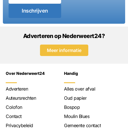
Inschrijven
Adverteren op Nederweert24?
Meer informatie
Over Nederweert24
Handig
Adverteren
Alles over afval
Auteursrechten
Oud papier
Colofon
Bospop
Contact
Moulin Blues
Privacybeleid
Gemeente contact