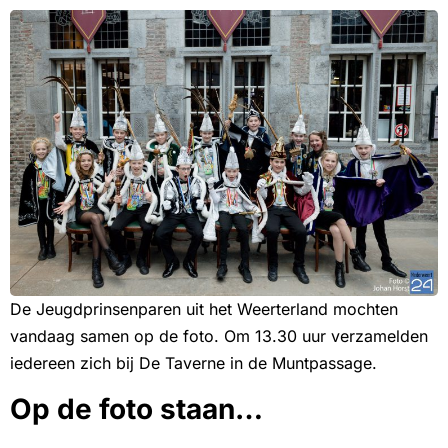
De Jeugdprinsenparen uit het Weerterland mochten
vandaag samen op de foto. Om 13.30 uur verzamelden
iedereen zich bij De Taverne in de Muntpassage.
Op de foto staan…