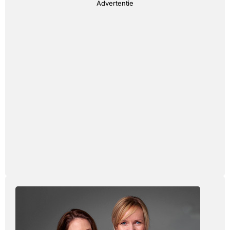
Advertentie