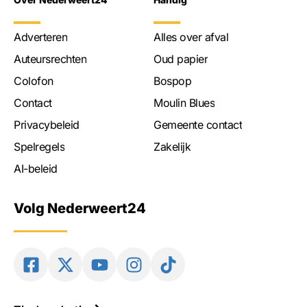
Adverteren
Alles over afval
Auteursrechten
Oud papier
Colofon
Bospop
Contact
Moulin Blues
Privacybeleid
Gemeente contact
Spelregels
Zakelijk
AI-beleid
Volg Nederweert24