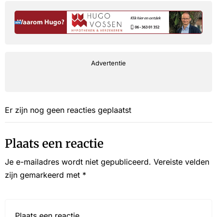
Advertentie
Er zijn nog geen reacties geplaatst
Plaats een reactie
Je e-mailadres wordt niet gepubliceerd.
Vereiste velden
zijn gemarkeerd met
*
Reactie*