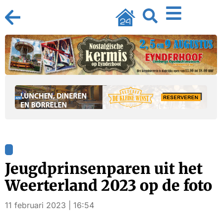
Jeugdprinsenparen uit het
Weerterland 2023 op de foto
11 februari 2023 | 16:54