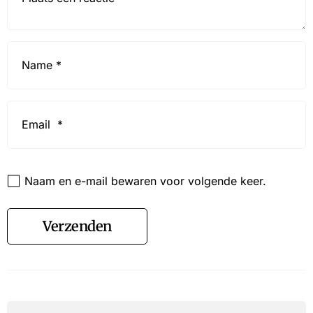
Name
*
Email
*
Website
Naam en e-mail bewaren voor volgende keer.
Verzenden