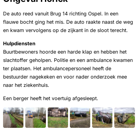
De auto reed vanuit Brug 14 richting Ospel. In een
flauwe bocht ging het mis. De auto raakte naast de weg
en kwam vervolgens op de zijkant in de sloot terecht.
Hulpdiensten
Buurtbewoners hoorde een harde klap en hebben het
slachtoffer geholpen. Politie en een ambulance kwamen
ter plaatsen. Het ambulancepersoneel heeft de
bestuurder nagekeken en voor nader onderzoek mee
naar het ziekenhuis.
Een berger heeft het voertuig afgesleept.