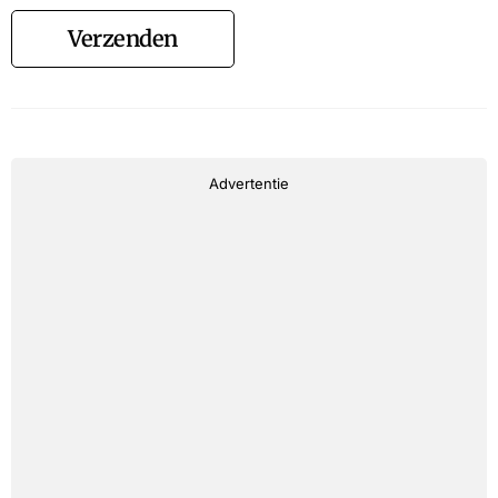
Verzenden
Advertentie