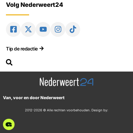
Volg Nederweert24
Tip de redactie
Van, voor en door Nederweert
2012-2026 © Alle rechten voorbehouden. Design by: