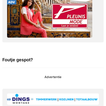
Foutje gespot?
Advertentie