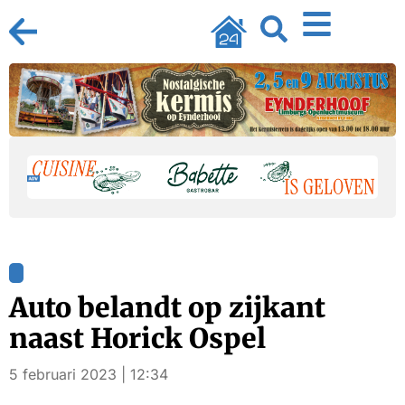
Auto belandt op zijkant
naast Horick Ospel
5 februari 2023 | 12:34