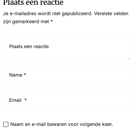
Plaats een reactie
Je e-mailadres wordt niet gepubliceerd.
Vereiste velden
zijn gemarkeerd met
*
Reactie*
Name
*
Email
*
Website
Naam en e-mail bewaren voor volgende keer.