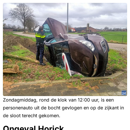
Zondagmiddag, rond de klok van 12:00 uur, is een
personenauto uit de bocht gevlogen en op de zijkant in
de sloot terecht gekomen.
Ongeval Horick