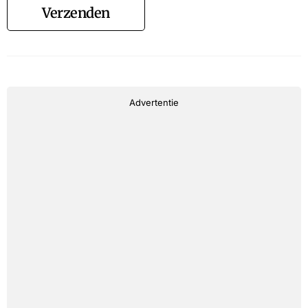
Verzenden
Advertentie