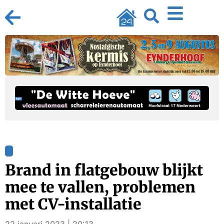
Brand in flatgebouw blijkt
mee te vallen, problemen
met CV-installatie