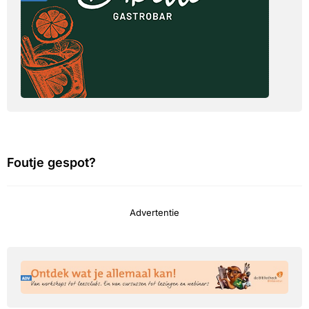
Foutje gespot?
Advertentie