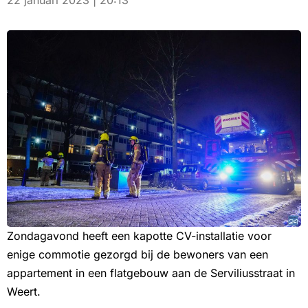
22 januari 2023 | 20:13
Zondagavond heeft een kapotte CV-installatie voor
enige commotie gezorgd bij de bewoners van een
appartement in een flatgebouw aan de Serviliusstraat in
Weert.