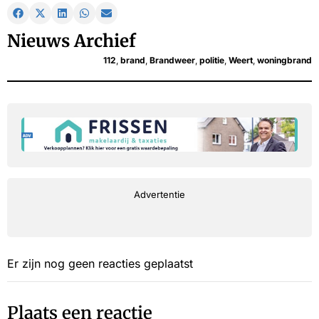
Nieuws Archief
112
,
brand
,
Brandweer
,
politie
,
Weert
,
woningbrand
Advertentie
Er zijn nog geen reacties geplaatst
Plaats een reactie