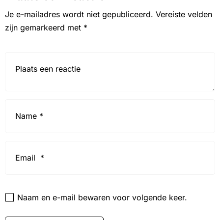
Je e-mailadres wordt niet gepubliceerd.
Vereiste velden
zijn gemarkeerd met
*
Reactie*
Name
*
Email
*
Website
Naam en e-mail bewaren voor volgende keer.