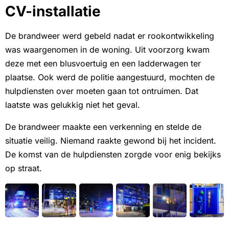
CV-installatie
De brandweer werd gebeld nadat er rookontwikkeling
was waargenomen in de woning. Uit voorzorg kwam
deze met een blusvoertuig en een ladderwagen ter
plaatse. Ook werd de politie aangestuurd, mochten de
hulpdiensten over moeten gaan tot ontruimen. Dat
laatste was gelukkig niet het geval.
De brandweer maakte een verkenning en stelde de
situatie veilig. Niemand raakte gewond bij het incident.
De komst van de hulpdiensten zorgde voor enig bekijks
op straat.