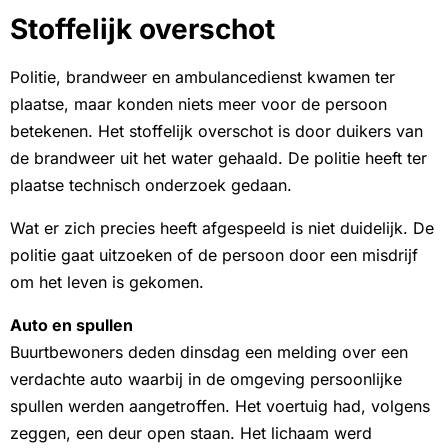
Stoffelijk overschot
Politie, brandweer en ambulancedienst kwamen ter
plaatse, maar konden niets meer voor de persoon
betekenen. Het stoffelijk overschot is door duikers van
de brandweer uit het water gehaald. De politie heeft ter
plaatse technisch onderzoek gedaan.
Wat er zich precies heeft afgespeeld is niet duidelijk. De
politie gaat uitzoeken of de persoon door een misdrijf
om het leven is gekomen.
Auto en spullen
Buurtbewoners deden dinsdag een melding over een
verdachte auto waarbij in de omgeving persoonlijke
spullen werden aangetroffen. Het voertuig had, volgens
zeggen, een deur open staan. Het lichaam werd