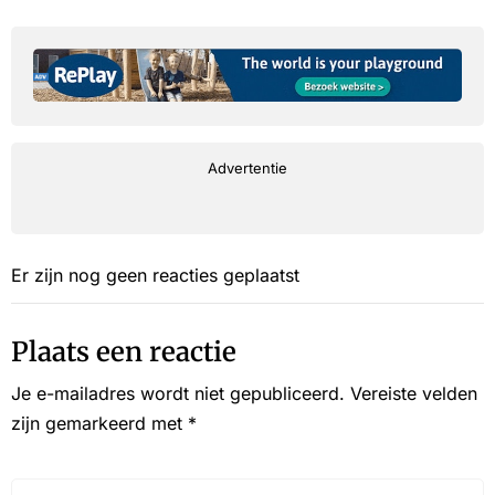
Advertentie
Er zijn nog geen reacties geplaatst
Plaats een reactie
Je e-mailadres wordt niet gepubliceerd.
Vereiste velden
zijn gemarkeerd met
*
Reactie*