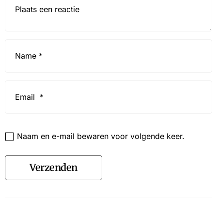
Name
*
Email
*
Website
Naam en e-mail bewaren voor volgende keer.
Verzenden