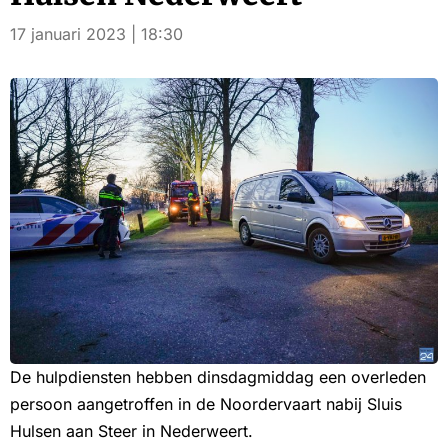
17 januari 2023 | 18:30
De hulpdiensten hebben dinsdagmiddag een overleden
persoon aangetroffen in de Noordervaart nabij Sluis
Hulsen aan Steer in Nederweert.