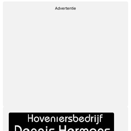
Advertentie