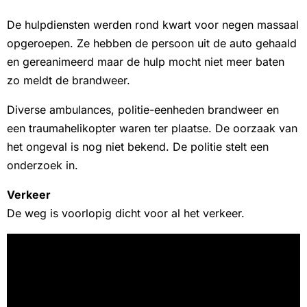
De hulpdiensten werden rond kwart voor negen massaal
opgeroepen. Ze hebben de persoon uit de auto gehaald
en gereanimeerd maar de hulp mocht niet meer baten
zo meldt de brandweer.
Diverse ambulances, politie-eenheden brandweer en
een traumahelikopter waren ter plaatse. De oorzaak van
het ongeval is nog niet bekend. De politie stelt een
onderzoek in.
Verkeer
De weg is voorlopig dicht voor al het verkeer.