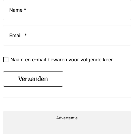
Name
*
Email
*
Website
Naam en e-mail bewaren voor volgende keer.
Verzenden
Advertentie