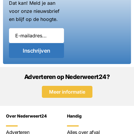
Dat kan! Meld je aan
voor onze nieuwsbrief
en blijf op de hoogte.
Inschrijven
Adverteren op Nederweert24?
Meer informatie
Over Nederweert24
Handig
Adverteren
Alles over afval