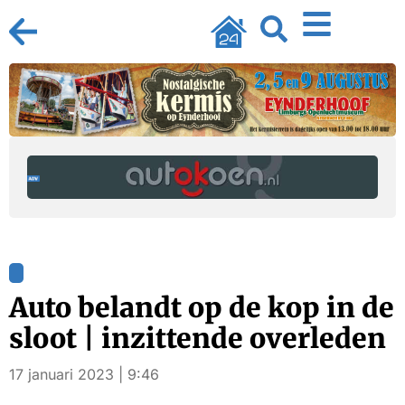
Auto belandt op de kop in de
sloot | inzittende overleden
17 januari 2023 | 9:46