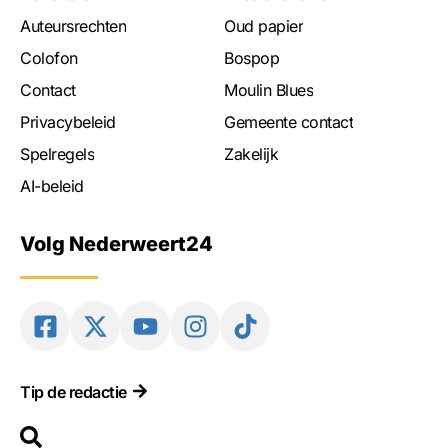
Auteursrechten
Oud papier
Colofon
Bospop
Contact
Moulin Blues
Privacybeleid
Gemeente contact
Spelregels
Zakelijk
AI-beleid
Volg Nederweert24
Tip de redactie