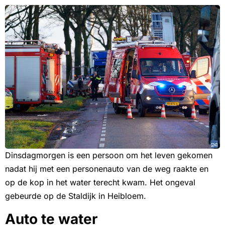
Dinsdagmorgen is een persoon om het leven gekomen
nadat hij met een personenauto van de weg raakte en
op de kop in het water terecht kwam. Het ongeval
gebeurde op de Staldijk in Heibloem.
Auto te water