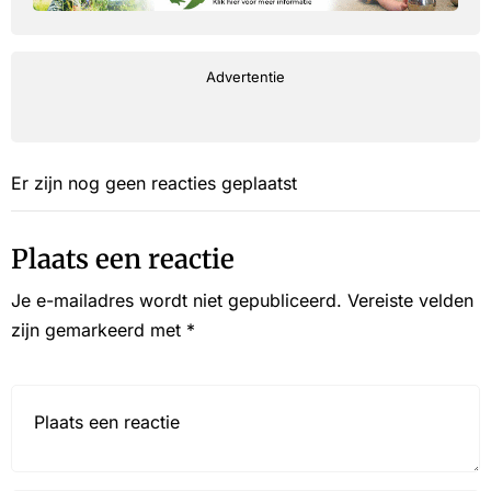
Advertentie
Er zijn nog geen reacties geplaatst
Plaats een reactie
Je e-mailadres wordt niet gepubliceerd.
Vereiste velden
zijn gemarkeerd met
*
Reactie*