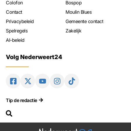
Colofon
Bospop
Contact
Moulin Blues
Privacybeleid
Gemeente contact
Spelregels
Zakelijk
AI-beleid
Volg Nederweert24
Tip de redactie