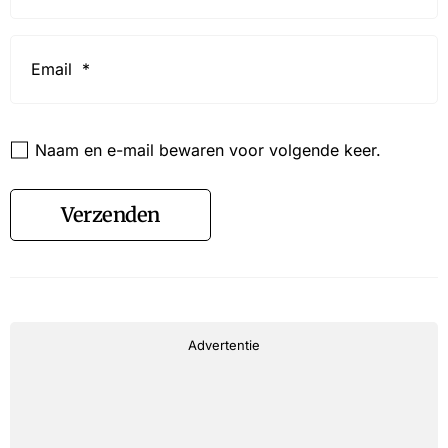
Email
*
Website
Naam en e-mail bewaren voor volgende keer.
Verzenden
Advertentie