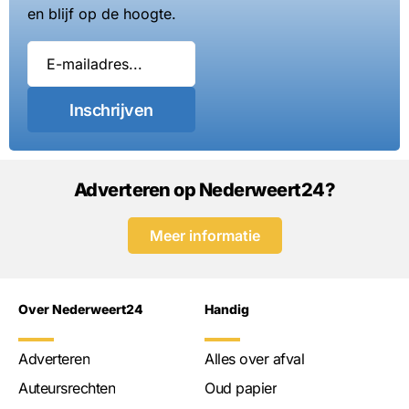
en blijf op de hoogte.
Inschrijven
Adverteren op Nederweert24?
Meer informatie
Over Nederweert24
Handig
Adverteren
Alles over afval
Auteursrechten
Oud papier