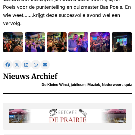
Poels voor de puntentelling en quizmaster Bas Poels. En
wie weet…….krijgt deze succesvolle avond wel een
vervolg.
Nieuws Archief
De Kleine Winst
,
jubileum
,
Muziek
,
Nederweert
,
quiz