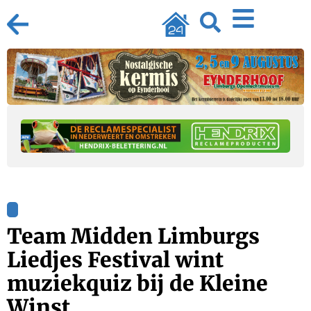
Team Midden Limburgs
Liedjes Festival wint
muziekquiz bij de Kleine
Winst