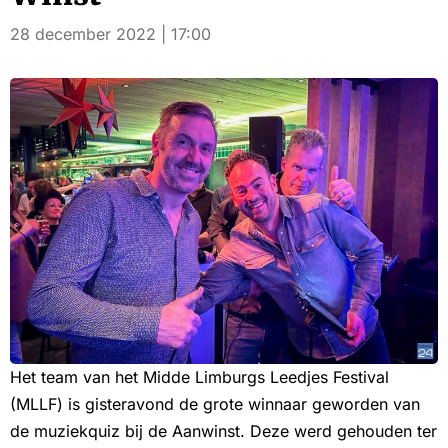
28 december 2022 | 17:00
Het team van het Midde Limburgs Leedjes Festival
(MLLF) is gisteravond de grote winnaar geworden van
de muziekquiz bij de Aanwinst. Deze werd gehouden ter