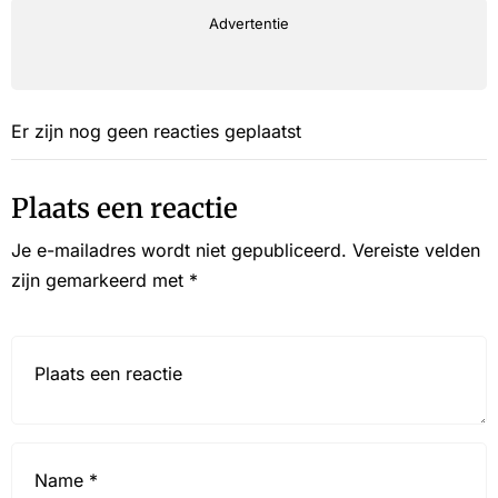
Advertentie
Er zijn nog geen reacties geplaatst
Plaats een reactie
Je e-mailadres wordt niet gepubliceerd.
Vereiste velden
zijn gemarkeerd met
*
Reactie*
Name
*