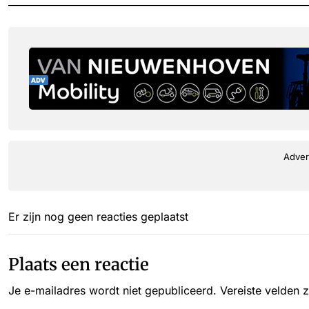
Adver
Er zijn nog geen reacties geplaatst
Plaats een reactie
Je e-mailadres wordt niet gepubliceerd.
Vereiste velden 