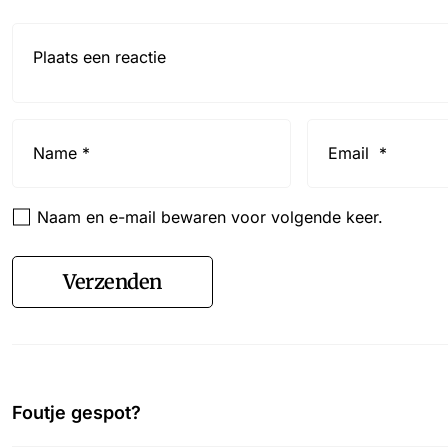
Reactie*
Name
Email
*
*
Naam en e-mail bewaren voor volgende keer.
Verzenden
Foutje gespot?