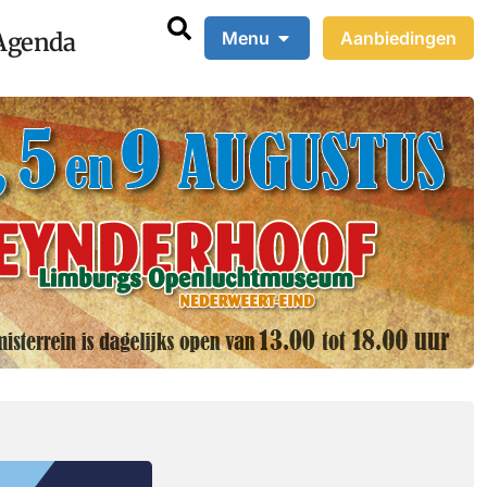
Agenda
Menu
Aanbiedingen