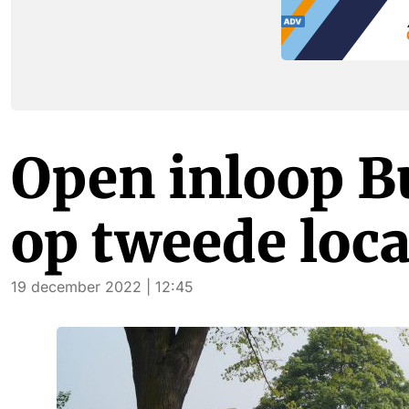
Open inloop B
op tweede loca
19 december 2022 | 12:45