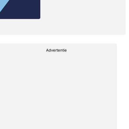
Advertentie