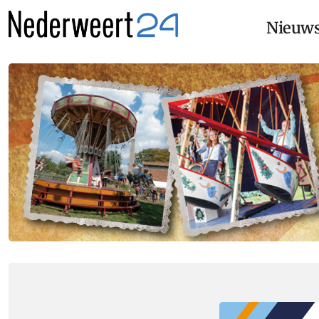
Nieuw