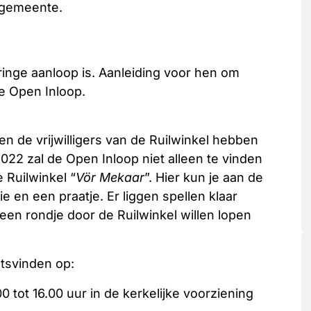
 gemeente.
ringe aanloop is. Aanleiding voor hen om
e Open Inloop.
en de vrijwilligers van de Ruilwinkel hebben
2 zal de Open Inloop niet alleen te vinden
e Ruilwinkel “
Vör Mekaar
”. Hier kun je aan de
e en een praatje. Er liggen spellen klaar
 een rondje door de Ruilwinkel willen lopen
tsvinden op:
 tot 16.00 uur in de kerkelijke voorziening