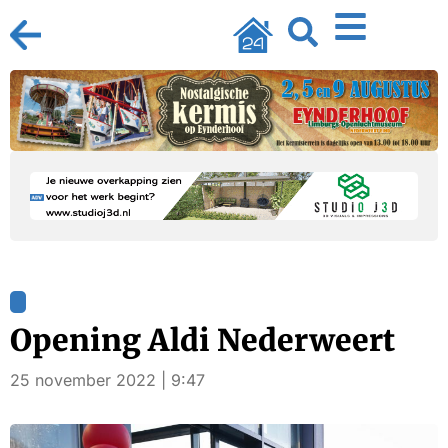
Opening Aldi Nederweert
25 november 2022 | 9:47