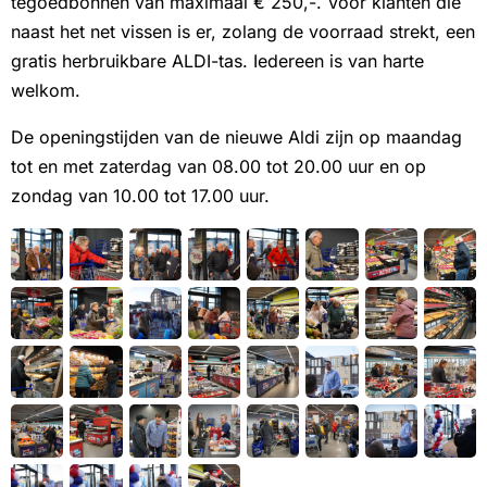
tegoedbonnen van maximaal € 250,-. Voor klanten die
naast het net vissen is er, zolang de voorraad strekt, een
gratis herbruikbare ALDI-tas. Iedereen is van harte
welkom.
De openingstijden van de nieuwe Aldi zijn op maandag
tot en met zaterdag van 08.00 tot 20.00 uur en op
zondag van 10.00 tot 17.00 uur.