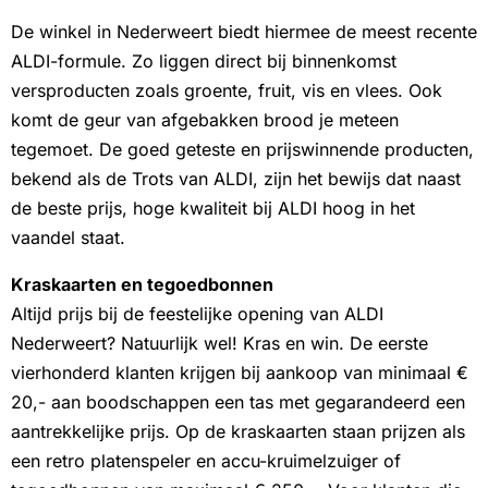
De winkel in Nederweert biedt hiermee de meest recente
ALDI-formule. Zo liggen direct bij binnenkomst
versproducten zoals groente, fruit, vis en vlees. Ook
komt de geur van afgebakken brood je meteen
tegemoet. De goed geteste en prijswinnende producten,
bekend als de Trots van ALDI, zijn het bewijs dat naast
de beste prijs, hoge kwaliteit bij ALDI hoog in het
vaandel staat.
Kraskaarten en tegoedbonnen
Altijd prijs bij de feestelijke opening van ALDI
Nederweert? Natuurlijk wel! Kras en win. De eerste
vierhonderd klanten krijgen bij aankoop van minimaal €
20,- aan boodschappen een tas met gegarandeerd een
aantrekkelijke prijs. Op de kraskaarten staan prijzen als
een retro platenspeler en accu-kruimelzuiger of