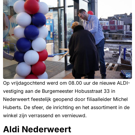
Op vrijdagochtend werd om 08.00 uur de nieuwe ALDI-
vestiging aan de Burgemeester Hobusstraat 33 in
Nederweert feestelijk geopend door filiaalleider Michel
Huberts. De sfeer, de inrichting en het assortiment in de
winkel zijn verrassend en vernieuwd.
Aldi Nederweert