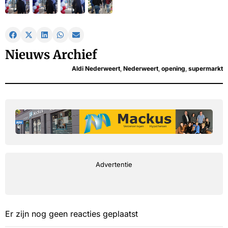
Nieuws Archief
Aldi Nederweert
,
Nederweert
,
opening
,
supermarkt
Advertentie
Er zijn nog geen reacties geplaatst