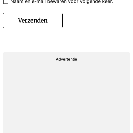
Naam en e-mail bewaren voor volgende keer.
Verzenden
Advertentie