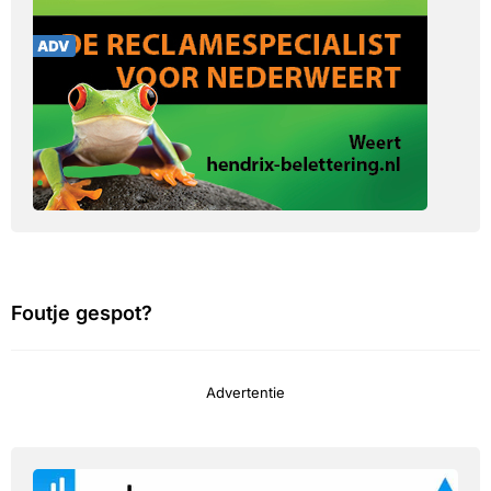
Foutje gespot?
Advertentie