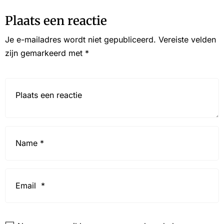
Plaats een reactie
Je e-mailadres wordt niet gepubliceerd.
Vereiste velden
zijn gemarkeerd met
*
Reactie*
Name
*
Email
*
Website