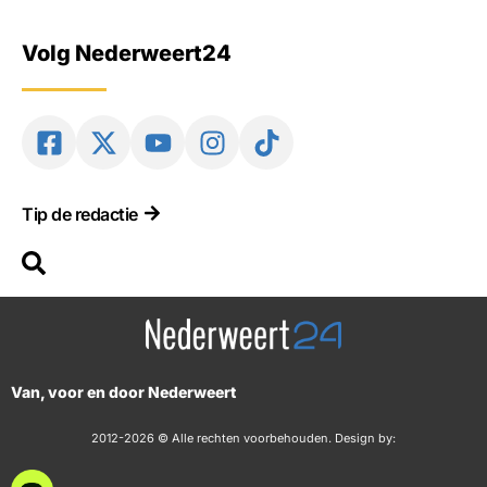
Volg Nederweert24
Tip de redactie
Van, voor en door Nederweert
2012-2026 © Alle rechten voorbehouden. Design by: