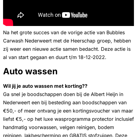
Na het grote succes van de vorige actie van Bubbles
Carwash Nederweert met de Heerschap groep, hebben
zij weer een nieuwe actie samen bedacht. Deze actie is
al van start gegaan en duurt t/m 18-12-2022.
Auto wassen
Wil jij je auto wassen met korting??
Ga snel je boodschappen doen bij de Albert Heijn in
Nederweert een bij besteding aan boodschappen van
€50,- of meer ontvang je een kortingsvoucher van maar
liefst €5,- op het luxe wasprogramma protector inclusief
handmatig voorwassen, velgen reinigen, bodem
reinigen, lakbescherming en GRATIS stofzuigen. Deze