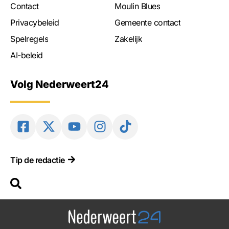
Contact
Moulin Blues
Privacybeleid
Gemeente contact
Spelregels
Zakelijk
AI-beleid
Volg Nederweert24
Tip de redactie