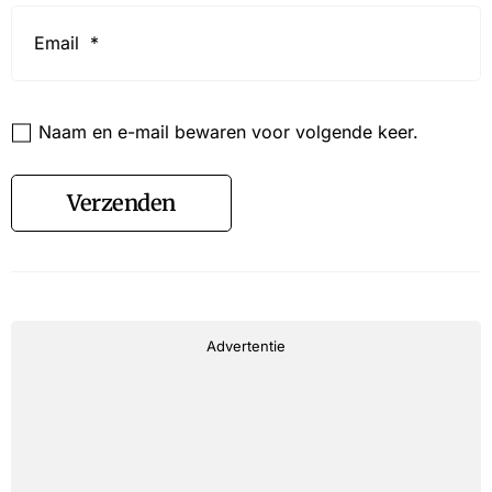
Email
*
Website
Naam en e-mail bewaren voor volgende keer.
Verzenden
Advertentie