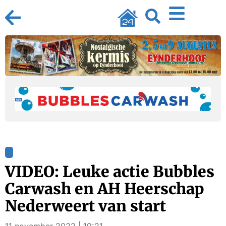
VIDEO: Leuke actie Bubbles
Carwash en AH Heerschap
Nederweert van start