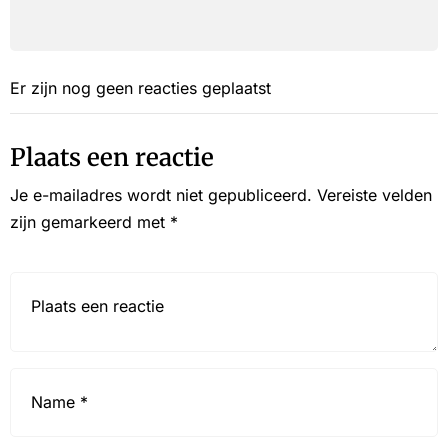
Er zijn nog geen reacties geplaatst
Plaats een reactie
Je e-mailadres wordt niet gepubliceerd.
Vereiste velden
zijn gemarkeerd met
*
Reactie*
Name
*