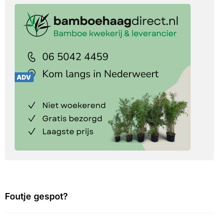
Foutje gespot?