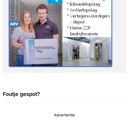
Foutje gespot?
Advertentie