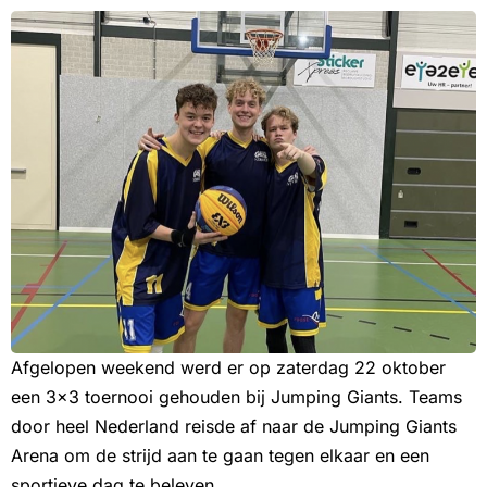
Afgelopen weekend werd er op zaterdag 22 oktober
een 3×3 toernooi gehouden bij Jumping Giants. Teams
door heel Nederland reisde af naar de Jumping Giants
Arena om de strijd aan te gaan tegen elkaar en een
sportieve dag te beleven.