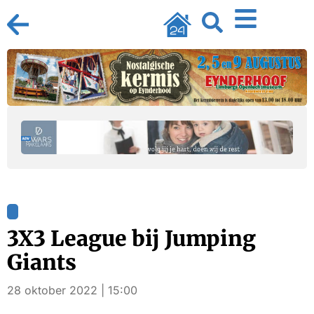
3X3 League bij Jumping
Giants
28 oktober 2022 | 15:00