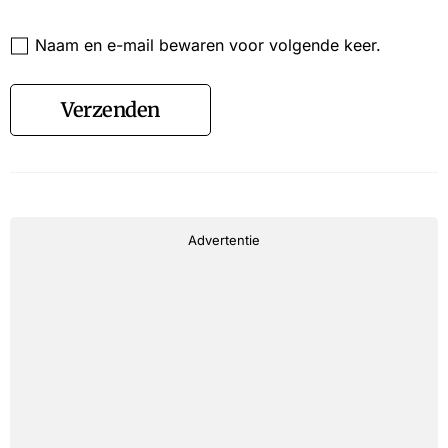
Website
Naam en e-mail bewaren voor volgende keer.
Verzenden
Advertentie