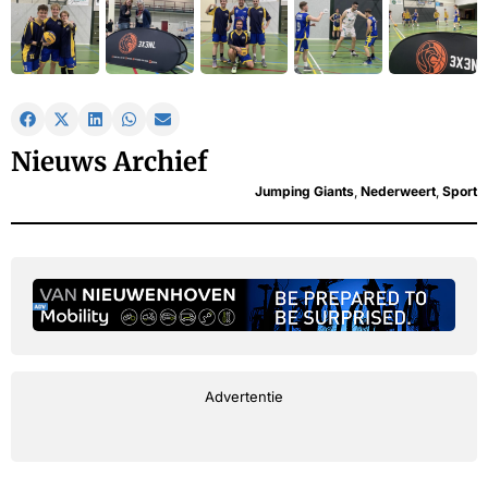
Nieuws Archief
Jumping Giants
,
Nederweert
,
Sport
Advertentie