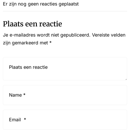
Er zijn nog geen reacties geplaatst
Plaats een reactie
Je e-mailadres wordt niet gepubliceerd.
Vereiste velden
zijn gemarkeerd met
*
Reactie*
Name
*
Email
*