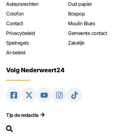
Auteursrechten
Oud papier
Colofon
Bospop
Contact
Moulin Blues
Privacybeleid
Gemeente contact
Spelregels
Zakelijk
AI-beleid
Volg Nederweert24
Tip de redactie