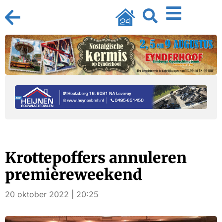
Krottepoffers annuleren
premièreweekend
20 oktober 2022 | 20:25