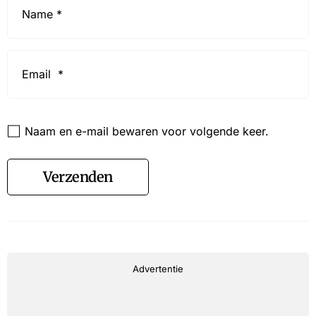
*
Email
*
Website
Naam en e-mail bewaren voor volgende keer.
Verzenden
Advertentie