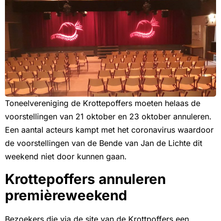
Toneelvereniging de Krottepoffers moeten helaas de
voorstellingen van 21 oktober en 23 oktober annuleren.
Een aantal acteurs kampt met het coronavirus waardoor
de voorstellingen van de Bende van Jan de Lichte dit
weekend niet door kunnen gaan.
Krottepoffers annuleren
premièreweekend
Bezoekers die via de site van de Krottpoffers een