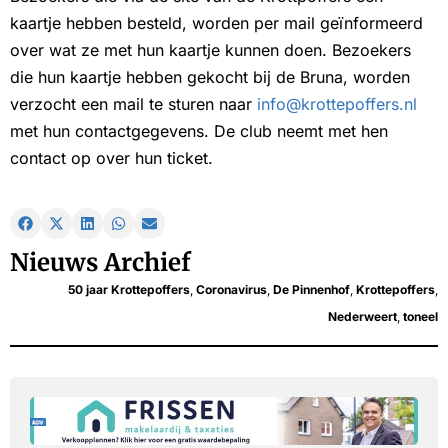
kaartje hebben besteld, worden per mail geïnformeerd
over wat ze met hun kaartje kunnen doen. Bezoekers
die hun kaartje hebben gekocht bij de Bruna, worden
verzocht een mail te sturen naar
info@krottepoffers.nl
met hun contactgegevens. De club neemt met hen
contact op over hun ticket.
Nieuws Archief
50 jaar Krottepoffers
,
Coronavirus
,
De Pinnenhof
,
Krottepoffers
,
Nederweert
,
toneel