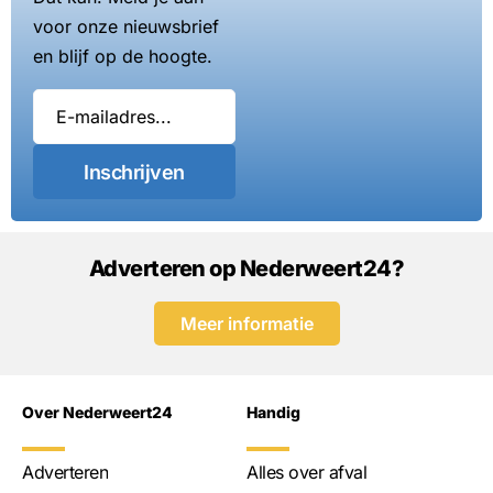
voor onze nieuwsbrief
en blijf op de hoogte.
Inschrijven
Adverteren op Nederweert24?
Meer informatie
Over Nederweert24
Handig
Adverteren
Alles over afval