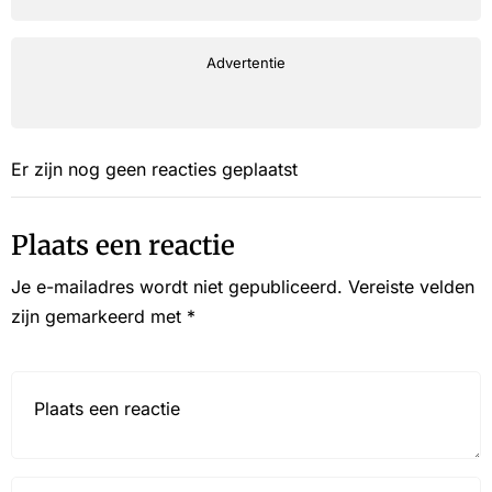
Advertentie
Er zijn nog geen reacties geplaatst
Plaats een reactie
Je e-mailadres wordt niet gepubliceerd.
Vereiste velden
zijn gemarkeerd met
*
Reactie*
Name