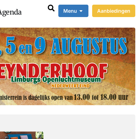
Agenda
Menu
Aanbiedingen