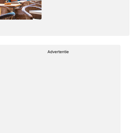
Advertentie