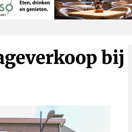
ageverkoop bij