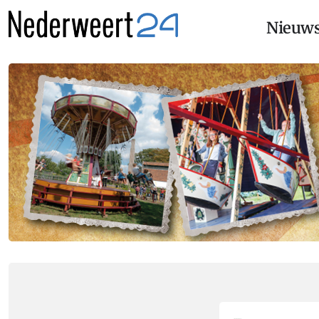
Nieuw