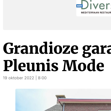
Grandioze gar
Pleunis Mode
19 oktober 2022 | 8:00