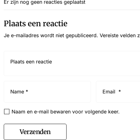
Er zijn nog geen reacties geplaatst
Plaats een reactie
Je e-mailadres wordt niet gepubliceerd.
Vereiste velden 
Reactie*
Name
Email
*
*
Naam en e-mail bewaren voor volgende keer.
Verzenden