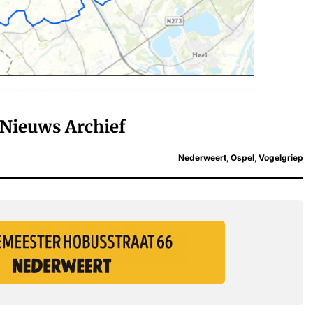
Nieuws Archief
Nederweert
,
Ospel
,
Vogelgriep