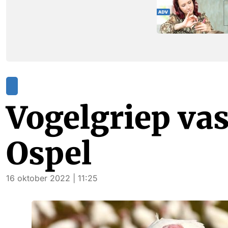
Vogelgriep vas
Ospel
16 oktober 2022 | 11:25