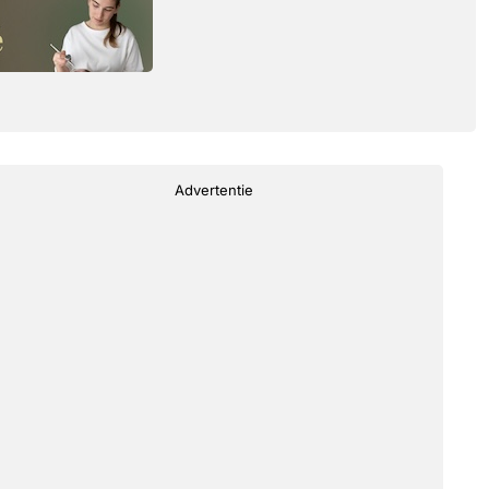
Advertentie