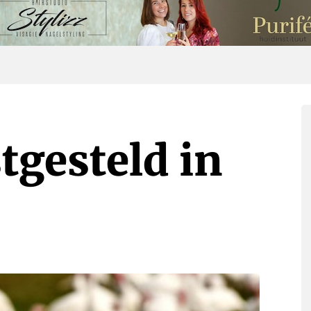
tgesteld in