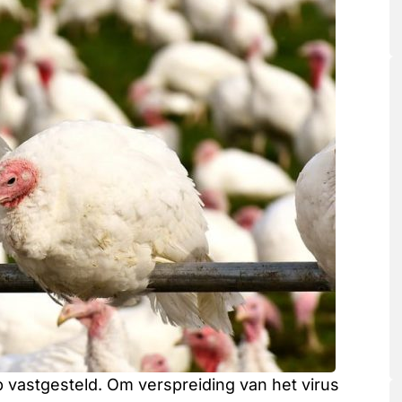
p vastgesteld. Om verspreiding van het virus