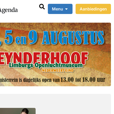
Agenda
Menu
Aanbiedingen