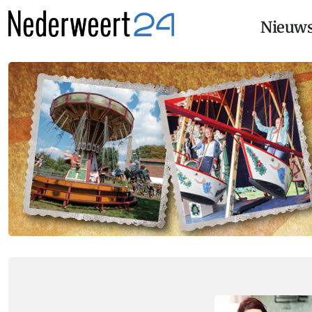
Nieuw