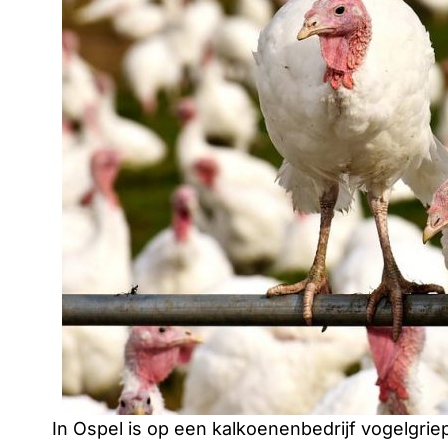
In Ospel is op een kalkoenenbedrijf vogelgrie