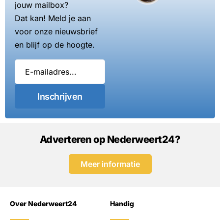
jouw mailbox?
Dat kan! Meld je aan
voor onze nieuwsbrief
en blijf op de hoogte.
Inschrijven
Adverteren op Nederweert24?
Meer informatie
Over Nederweert24
Handig