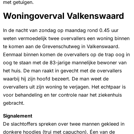
met getuigen.
Woningoverval Valkenswaard
In de nacht van zondag op maandag rond 0.45 uur
weten vermoedelijk twee overvallers een woning binnen
te komen aan de Grevenschutweg in Valkenswaard.
Eenmaal binnen komen de overvallers op de trap oog in
oog te staan met de 83-jarige mannelijke bewoner van
het huis. De man raakt in gevecht met de overvallers
waarbij hij zijn hoofd bezeert. De man weet de
overvallers uit zijn woning te verjagen. Het echtpaar is
voor behandeling en ter controle naar het ziekenhuis
gebracht.
Signalement
De slachtoffers spreken over twee mannen gekleed in
donkere hoodies (trui met capuchon). Éen van de