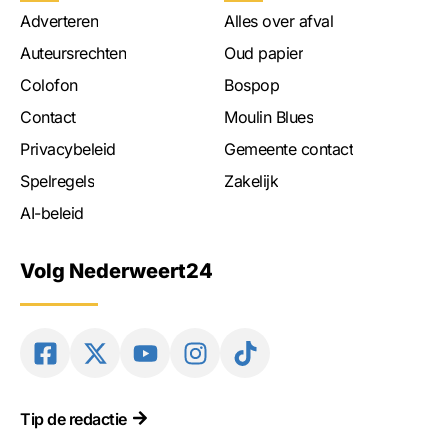
Adverteren
Alles over afval
Auteursrechten
Oud papier
Colofon
Bospop
Contact
Moulin Blues
Privacybeleid
Gemeente contact
Spelregels
Zakelijk
AI-beleid
Volg Nederweert24
Tip de redactie