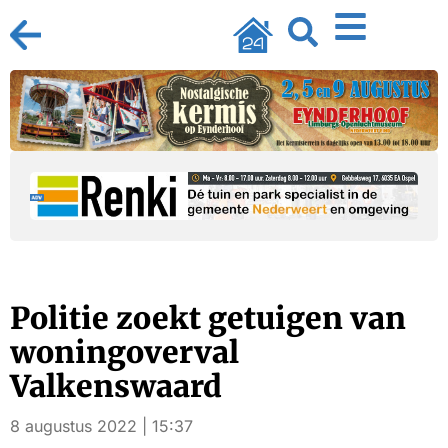
Politie zoekt getuigen van
woningoverval
Valkenswaard
8 augustus 2022 | 15:37