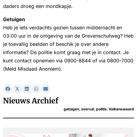
daders droeg een mondkapje.
Getuigen
Heb je iets verdachts gezien tussen middernacht en
03:00 uur in de omgeving van de Grevenschutweg? Heb
je toevallig beelden of beschik je over andere
informatie? De politie komt graag met je in contact. Je
kunt contact opnemen via 0900-8844 of via 0800-7000
(Meld Misdaad Anoniem).
Nieuws Archief
getuigen
,
overval
,
politie
,
Valkenswaard