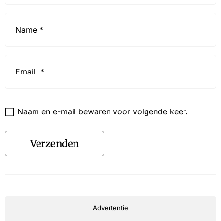
Name
*
Email
*
Website
Naam en e-mail bewaren voor volgende keer.
Verzenden
Advertentie