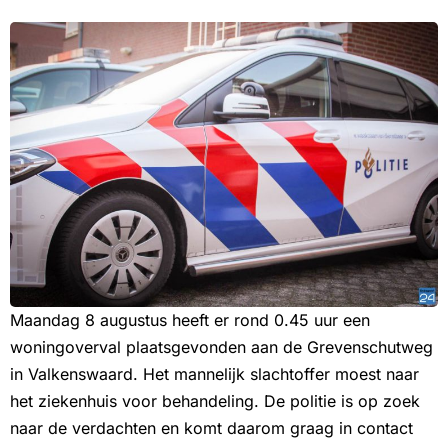
Maandag 8 augustus heeft er rond 0.45 uur een
woningoverval plaatsgevonden aan de Grevenschutweg
in Valkenswaard. Het mannelijk slachtoffer moest naar
het ziekenhuis voor behandeling. De politie is op zoek
naar de verdachten en komt daarom graag in contact