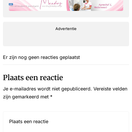
Advertentie
Er zijn nog geen reacties geplaatst
Plaats een reactie
Je e-mailadres wordt niet gepubliceerd.
Vereiste velden
zijn gemarkeerd met
*
Reactie*