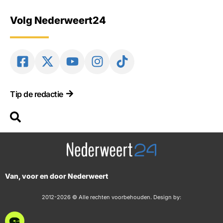
Volg Nederweert24
Tip de redactie
Van, voor en door Nederweert
2012-2026 © Alle rechten voorbehouden. Design by: