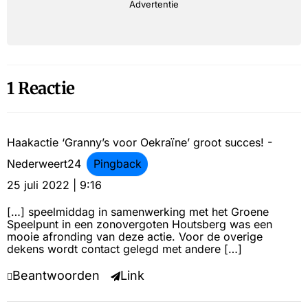
Advertentie
1 Reactie
Haakactie ‘Granny’s voor Oekraïne’ groot succes! -
Nederweert24
Pingback
25 juli 2022 | 9:16
[…] speelmiddag in samenwerking met het Groene
Speelpunt in een zonovergoten Houtsberg was een
mooie afronding van deze actie. Voor de overige
dekens wordt contact gelegd met andere […]
Beantwoorden
Link