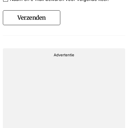
Verzenden
Advertentie