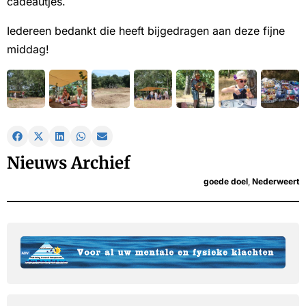
cadeautjes.
Iedereen bedankt die heeft bijgedragen aan deze fijne
middag!
Nieuws Archief
goede doel
,
Nederweert