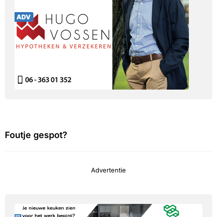
Foutje gespot?
Advertentie