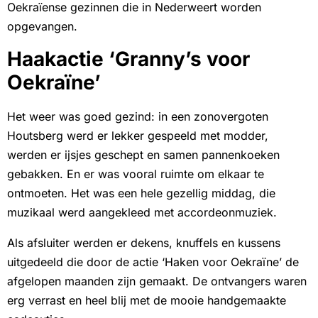
Oekraïense gezinnen die in Nederweert worden
opgevangen.
Haakactie ‘Granny’s voor
Oekraïne’
Het weer was goed gezind: in een zonovergoten
Houtsberg werd er lekker gespeeld met modder,
werden er ijsjes geschept en samen pannenkoeken
gebakken. En er was vooral ruimte om elkaar te
ontmoeten. Het was een hele gezellig middag, die
muzikaal werd aangekleed met accordeonmuziek.
Als afsluiter werden er dekens, knuffels en kussens
uitgedeeld die door de actie ‘Haken voor Oekraïne’ de
afgelopen maanden zijn gemaakt. De ontvangers waren
erg verrast en heel blij met de mooie handgemaakte