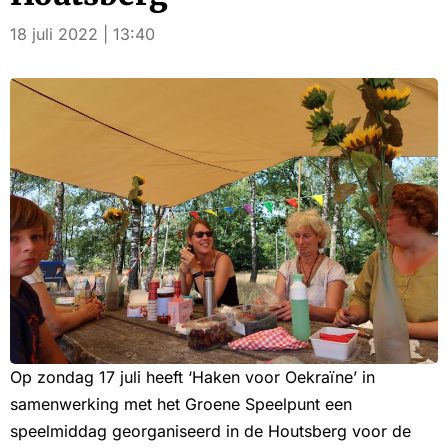
18 juli 2022 | 13:40
Op zondag 17 juli heeft ‘Haken voor Oekraïne’ in
samenwerking met het Groene Speelpunt een
speelmiddag georganiseerd in de Houtsberg voor de