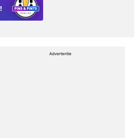
Advertentie