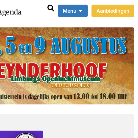
Agenda
Menu
Aanbiedingen