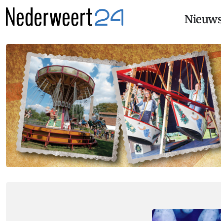
Nieuw