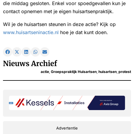
die middag gesloten. Enkel voor spoedgevallen kun je
contact opnemen met je eigen huisartsenpraktijk.
Wil je de huisartsen steunen in deze actie? Kijk op
www.huisartseninactie.nl
hoe je dat kunt doen.
Nieuws Archief
actie
,
Groepspraktijk Huisartsen
,
huisartsen
,
protest
Advertentie