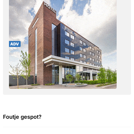
Foutje gespot?