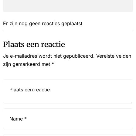
Er zijn nog geen reacties geplaatst
Plaats een reactie
Je e-mailadres wordt niet gepubliceerd.
Vereiste velden
zijn gemarkeerd met
*
Reactie*
Name
*