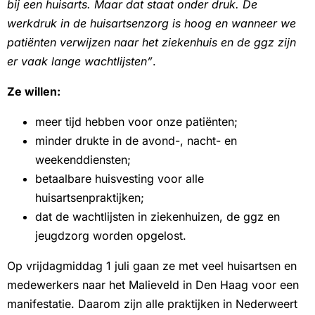
bij een huisarts. Maar dat staat onder druk. De
werkdruk in de huisartsenzorg is hoog en wanneer we
patiënten verwijzen naar het ziekenhuis en de ggz zijn
er vaak lange wachtlijsten”
.
Ze willen:
meer tijd hebben voor onze patiënten;
minder drukte in de avond-, nacht- en
weekenddiensten;
betaalbare huisvesting voor alle
huisartsenpraktijken;
dat de wachtlijsten in ziekenhuizen, de ggz en
jeugdzorg worden opgelost.
Op vrijdagmiddag 1 juli gaan ze met veel huisartsen en
medewerkers naar het Malieveld in Den Haag voor een
manifestatie. Daarom zijn alle praktijken in Nederweert