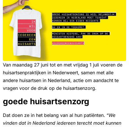
Van maandag 27 juni tot en met vrijdag 1 juli voeren de
huisartsenpraktijken in Nederweert, samen met alle
andere huisartsen in Nederland, actie om aandacht te
vragen voor de druk op de huisartsenzorg.
goede huisartsenzorg
Dat doen ze in het belang van al hun patiënten. “
We
vinden dat in Nederland iedereen terecht moet kunnen