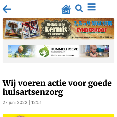
Wij voeren actie voor goede
huisartsenzorg
27 juni 2022 | 12:51