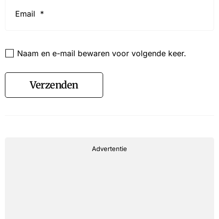
Email
*
Website
Naam en e-mail bewaren voor volgende keer.
Verzenden
Advertentie