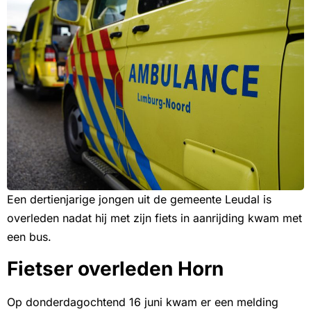
Een dertienjarige jongen uit de gemeente Leudal is
overleden nadat hij met zijn fiets in aanrijding kwam met
een bus.
Fietser overleden Horn
Op donderdagochtend 16 juni kwam er een melding