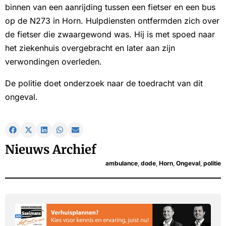
binnen van een aanrijding tussen een fietser en een bus
op de N273 in Horn. Hulpdiensten ontfermden zich over
de fietser die zwaargewond was. Hij is met spoed naar
het ziekenhuis overgebracht en later aan zijn
verwondingen overleden.
De politie doet onderzoek naar de toedracht van dit
ongeval.
Nieuws Archief
ambulance
,
dode
,
Horn
,
Ongeval
,
politie