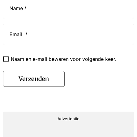
Name
*
Email
*
Website
Naam en e-mail bewaren voor volgende keer.
Verzenden
Advertentie