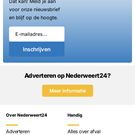
Dat kan! Meld je aan
voor onze nieuwsbrief
en blijf op de hoogte.
Inschrijven
Adverteren op Nederweert24?
Meer informatie
Over Nederweert24
Handig
Adverteren
Alles over afval