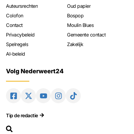
Auteursrechten
Oud papier
Colofon
Bospop
Contact
Moulin Blues
Privacybeleid
Gemeente contact
Spelregels
Zakelijk
AI-beleid
Volg Nederweert24
Tip de redactie