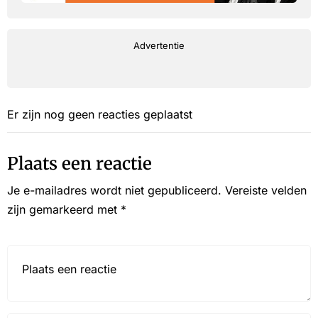
Advertentie
Er zijn nog geen reacties geplaatst
Plaats een reactie
Je e-mailadres wordt niet gepubliceerd.
Vereiste velden
zijn gemarkeerd met
*
Reactie*