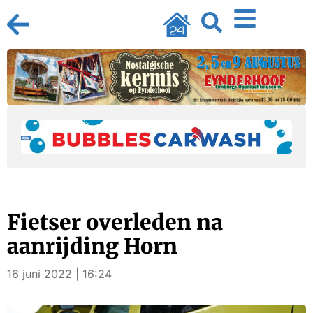
Fietser overleden na
aanrijding Horn
16 juni 2022 | 16:24