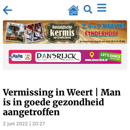
Vermissing in Weert | Man
is in goede gezondheid
aangetroffen
2 juni 2022 | 20:27