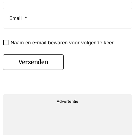
Email
*
Website
Naam en e-mail bewaren voor volgende keer.
Verzenden
Advertentie