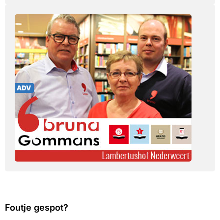
Foutje gespot?