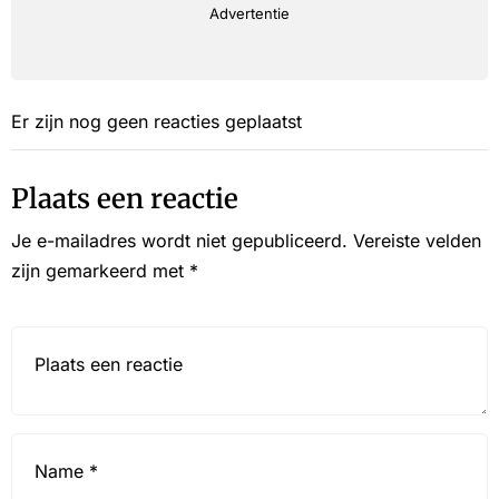
Advertentie
Er zijn nog geen reacties geplaatst
Plaats een reactie
Je e-mailadres wordt niet gepubliceerd.
Vereiste velden
zijn gemarkeerd met
*
Reactie*
Name
*