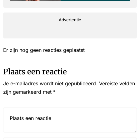
Advertentie
Er zijn nog geen reacties geplaatst
Plaats een reactie
Je e-mailadres wordt niet gepubliceerd.
Vereiste velden
zijn gemarkeerd met
*
Reactie*