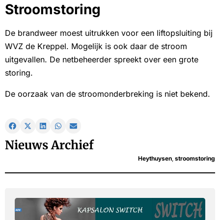
Stroomstoring
De brandweer moest uitrukken voor een liftopsluiting bij
WVZ de Kreppel. Mogelijk is ook daar de stroom
uitgevallen. De netbeheerder spreekt over een grote
storing.
De oorzaak van de stroomonderbreking is niet bekend.
Nieuws Archief
Heythuysen
,
stroomstoring