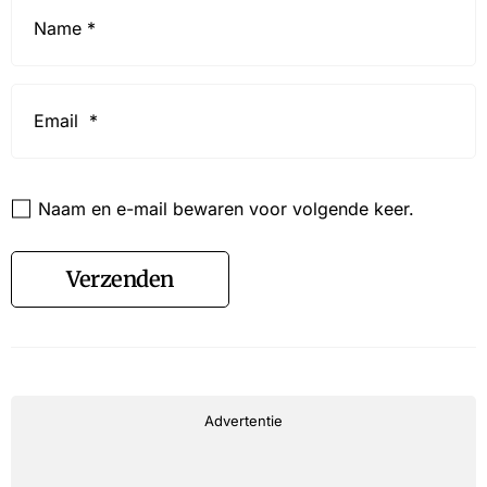
Name
*
Email
*
Website
Naam en e-mail bewaren voor volgende keer.
Verzenden
Advertentie