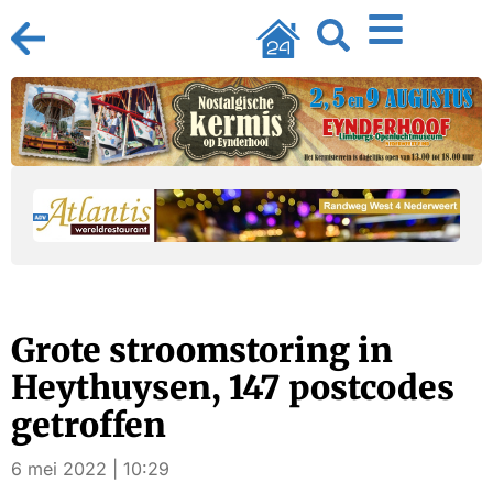
Grote stroomstoring in
Heythuysen, 147 postcodes
getroffen
6 mei 2022 | 10:29