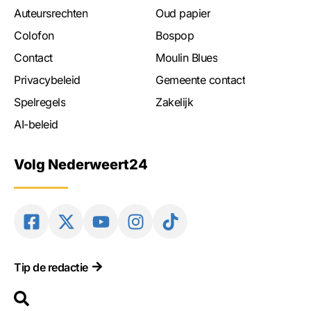
Auteursrechten
Oud papier
Colofon
Bospop
Contact
Moulin Blues
Privacybeleid
Gemeente contact
Spelregels
Zakelijk
AI-beleid
Volg Nederweert24
Tip de redactie