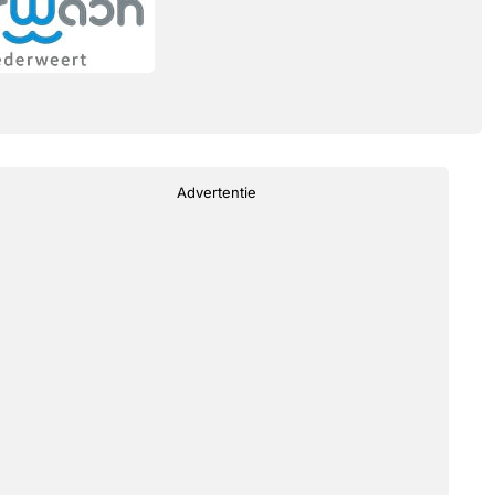
Advertentie