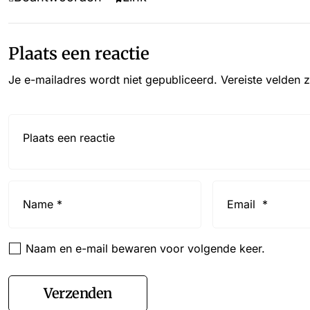
Plaats een reactie
Je e-mailadres wordt niet gepubliceerd.
Vereiste velden 
Reactie*
Name
Email
*
*
Naam en e-mail bewaren voor volgende keer.
Verzenden