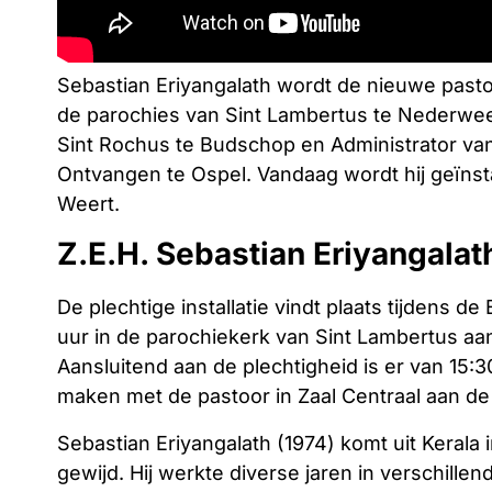
Sebastian Eriyangalath wordt de nieuwe pasto
de parochies van Sint Lambertus te Nederweer
Sint Rochus te Budschop en Administrator va
Ontvangen te Ospel. Vandaag wordt hij geïnst
Weert.
Z.E.H. Sebastian Eriyangalat
De plechtige installatie vindt plaats tijdens d
uur in de parochiekerk van Sint Lambertus aa
Aansluitend aan de plechtigheid is er van 15:3
maken met de pastoor in Zaal Centraal aan de
Sebastian Eriyangalath (1974) komt uit Kerala i
gewijd. Hij werkte diverse jaren in verschill