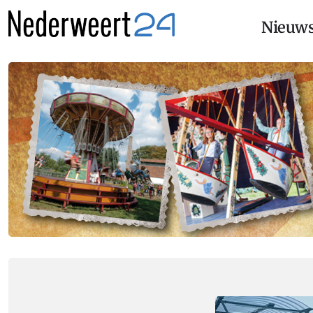
Nieuw