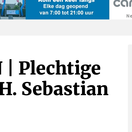
| Plechtige
.H. Sebastian