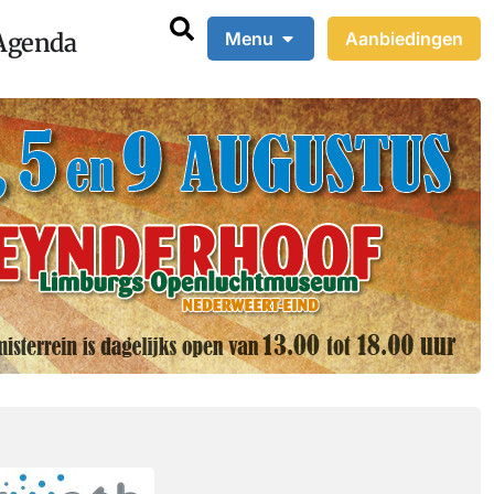
Agenda
Menu
Aanbiedingen