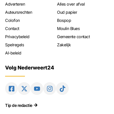
Adverteren
Alles over afval
Auteursrechten
Oud papier
Colofon
Bospop
Contact
Moulin Blues
Privacybeleid
Gemeente contact
Spelregels
Zakelijk
AI-beleid
Volg Nederweert24
Tip de redactie