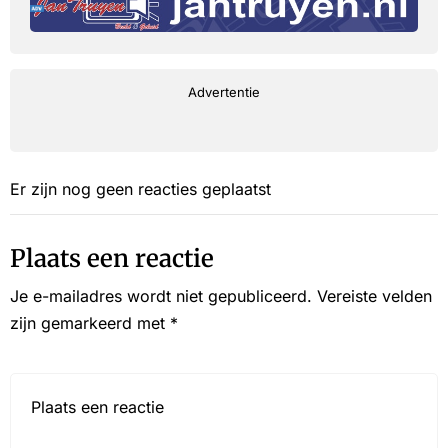
Advertentie
Er zijn nog geen reacties geplaatst
Plaats een reactie
Je e-mailadres wordt niet gepubliceerd.
Vereiste velden
zijn gemarkeerd met
*
Reactie*