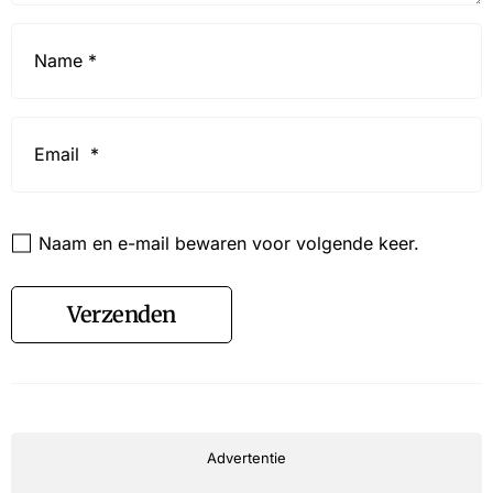
Name
*
Email
*
Website
Naam en e-mail bewaren voor volgende keer.
Verzenden
Advertentie