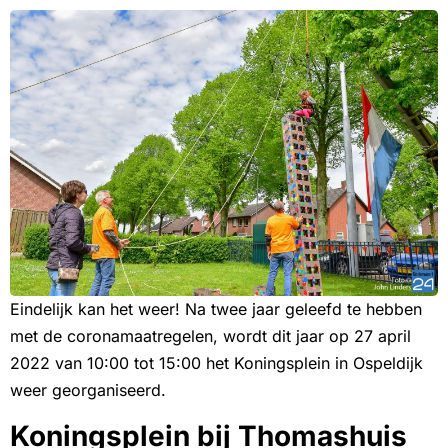
Eindelijk kan het weer! Na twee jaar geleefd te hebben
met de coronamaatregelen, wordt dit jaar op 27 april
2022 van 10:00 tot 15:00 het Koningsplein in Ospeldijk
weer georganiseerd.
Koningsplein bij Thomashuis