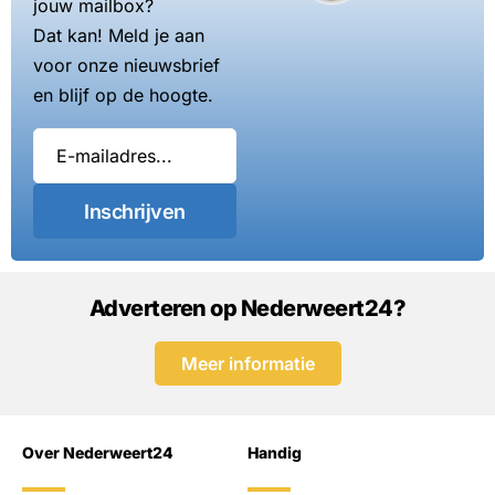
jouw mailbox?
Dat kan! Meld je aan
voor onze nieuwsbrief
en blijf op de hoogte.
Inschrijven
Adverteren op Nederweert24?
Meer informatie
Over Nederweert24
Handig