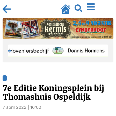
7e Editie Koningsplein bij
Thomashuis Ospeldijk
7 april 2022 | 16:00