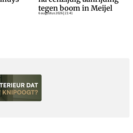
tegen boom in Meijel
6 augustus 2026 | 21:41