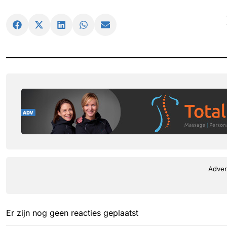
Adver
Er zijn nog geen reacties geplaatst