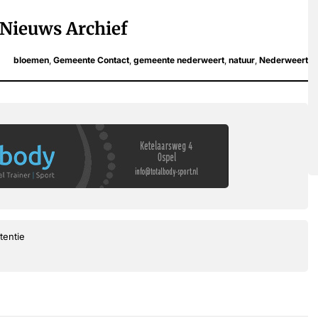
Nieuws Archief
bloemen
,
Gemeente Contact
,
gemeente nederweert
,
natuur
,
Nederweert
tentie