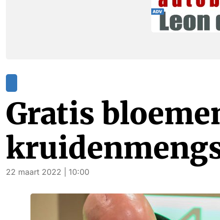
Gratis bloeme
kruidenmengs
22 maart 2022 | 10:00