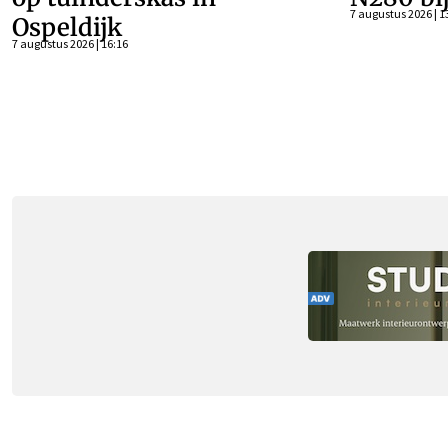
7 augustus 2026 | 1
Ospeldijk
7 augustus 2026 | 16:16