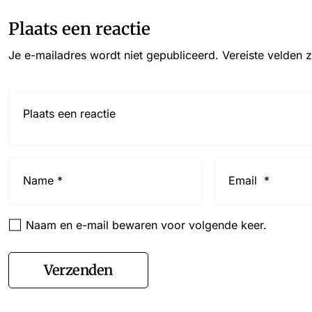
Plaats een reactie
Je e-mailadres wordt niet gepubliceerd.
Vereiste velden 
Reactie*
Name
Email
*
*
Naam en e-mail bewaren voor volgende keer.
Verzenden