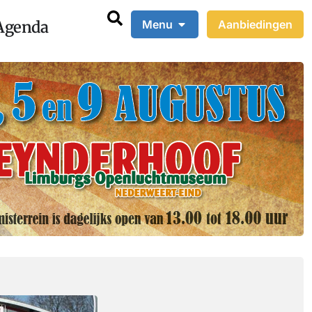
Agenda
Menu
Aanbiedingen