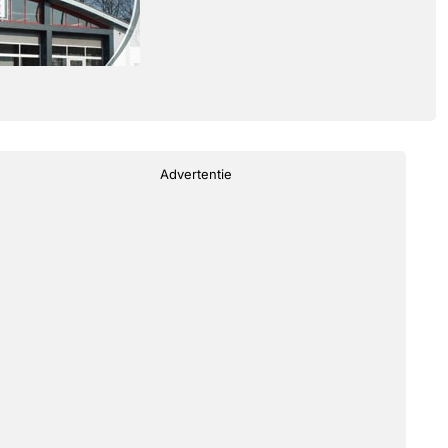
Advertentie