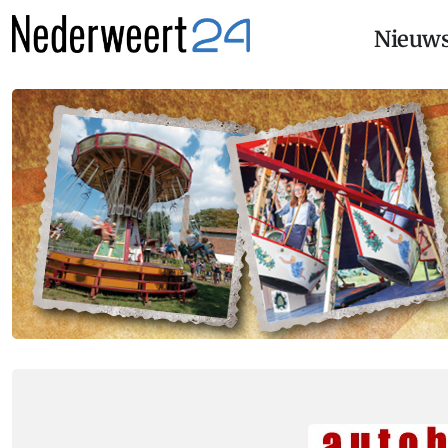
Nieuw